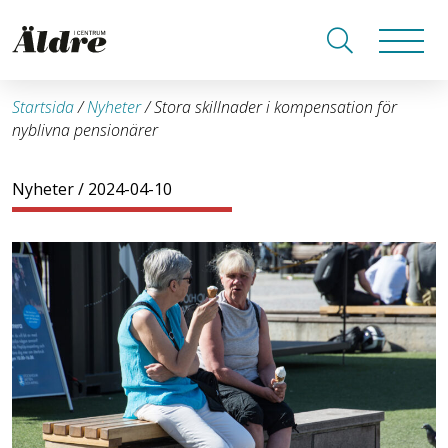
Startsida
/
Nyheter
/
Stora skillnader i kompensation för
nyblivna pensionärer
Nyheter
/ 2024-04-10