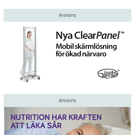
Annons
Annons