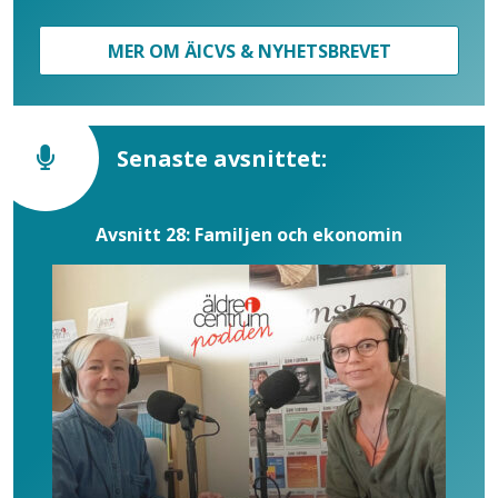
MER OM ÄICVS & NYHETSBREVET
Senaste avsnittet:
Avsnitt 28: Familjen och ekonomin