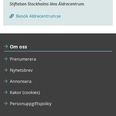
Stiftelsen Stockholms läns Äldrecentrum.
Besök Aldrecentrum.se
Om oss
Prenumerera
Nyhetsbrev
Annonsera
Kakor (cookies)
Personuppgiftspolicy