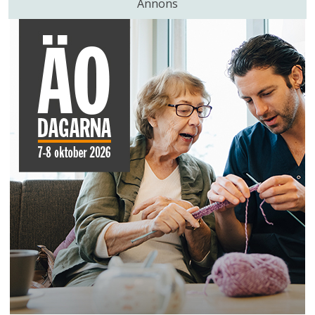
Annons