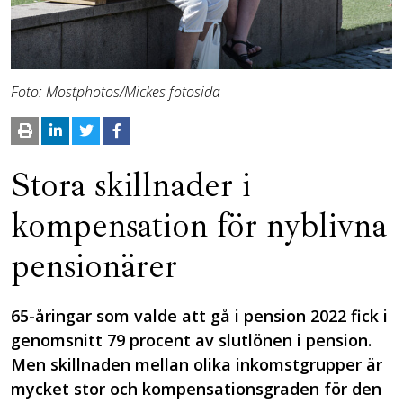
Foto: Mostphotos/Mickes fotosida
Stora skillnader i
kompensation för nyblivna
pensionärer
65-åringar som valde att gå i pension 2022 fick i
genomsnitt 79 procent av slutlönen i pension.
Men skillnaden mellan olika inkomstgrupper är
mycket stor och kompensationsgraden för den