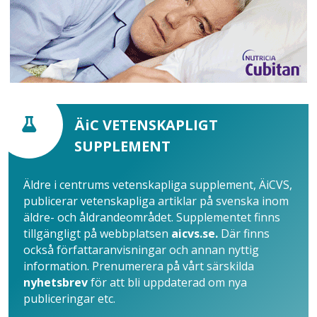
ÄiC VETENSKAPLIGT
SUPPLEMENT
Äldre i centrums vetenskapliga supplement, ÄiCVS,
publicerar vetenskapliga artiklar på svenska inom
äldre- och åldrandeområdet. Supplementet finns
tillgängligt på webbplatsen
aicvs.se.
Där finns
också författaranvisningar och annan nyttig
information. Prenumerera på vårt särskilda
nyhetsbrev
för att bli uppdaterad om nya
publiceringar etc.