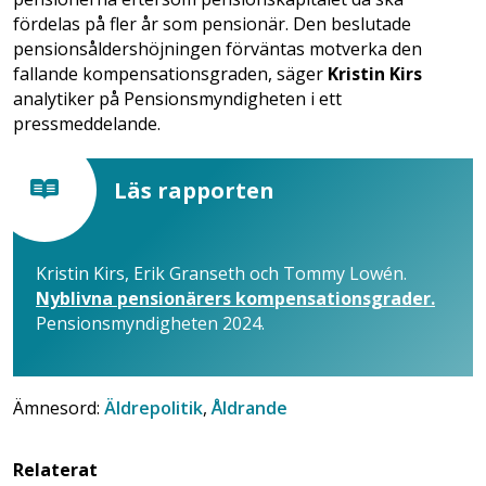
fördelas på fler år som pensionär. Den beslutade
pensionsåldershöjningen förväntas motverka den
fallande kompensationsgraden, säger
Kristin Kirs
analytiker på Pensionsmyndigheten i ett
pressmeddelande.
Läs rapporten
Kristin Kirs, Erik Granseth och Tommy Lowén.
Nyblivna pensionärers kompensationsgrader.
Pensionsmyndigheten 2024.
Ämnesord:
Äldrepolitik
,
Åldrande
Relaterat