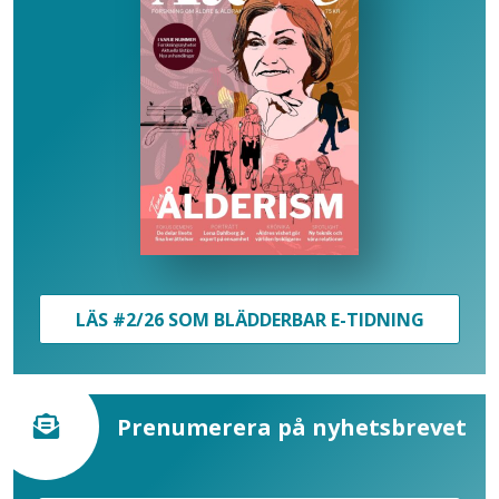
LÄS #2/26 SOM BLÄDDERBAR E-TIDNING
Prenumerera på nyhetsbrevet