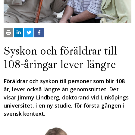
Syskon och föräldrar till
108-åringar lever längre
Föräldrar och syskon till personer som blir 108
år, lever också längre än genomsnittet. Det
visar Jimmy Lindberg, doktorand vid Linköpings
universitet, i en ny studie, för första gången i
svensk kontext.