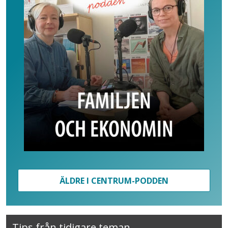
ÄLDRE I CENTRUM-PODDEN
Tips från tidigare teman