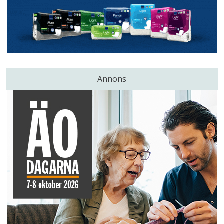
Annons