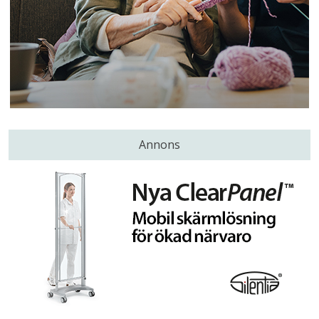
Annons