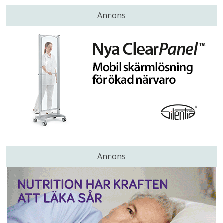
Annons
Annons