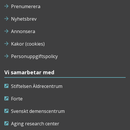
Prenumerera
Nyhetsbrev
Annonsera
Kakor (cookies)
Personuppgiftspolicy
Vi samarbetar med
Stiftelsen Äldrecentrum
Forte
Svenskt demenscentrum
Aging research center