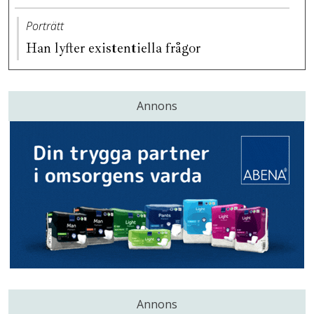
Porträtt
Han lyfter existentiella frågor
Annons
Annons