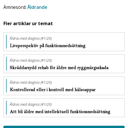
Ämnesord:
Åldrande
Fler artiklar ur temat
Åldras med diagnos (#1/20)
Livsperspektiv på funktionsnedsättning
Åldras med diagnos (#1/20)
Skräddarsydd rehab för äldre med ryggmärgsskada
Åldras med diagnos (#1/20)
Kontrollerad eller i kontroll med hälsoappar
Åldras med diagnos (#1/20)
Att bli äldre med intellektuell funktionsnedsättning