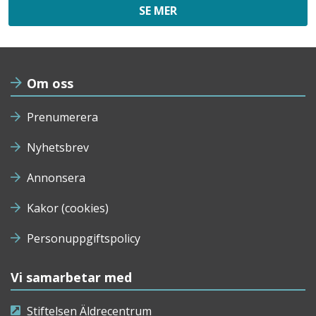
SE MER
Om oss
Prenumerera
Nyhetsbrev
Annonsera
Kakor (cookies)
Personuppgiftspolicy
Vi samarbetar med
Stiftelsen Äldrecentrum