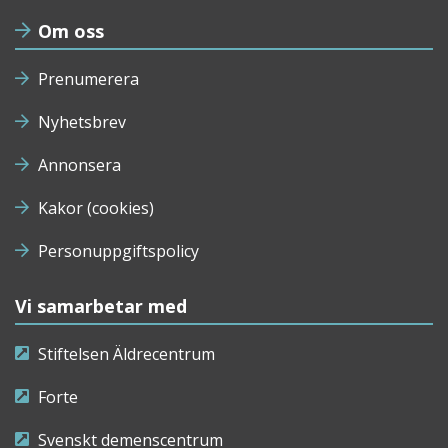
Om oss
Prenumerera
Nyhetsbrev
Annonsera
Kakor (cookies)
Personuppgiftspolicy
Vi samarbetar med
Stiftelsen Äldrecentrum
Forte
Svenskt demenscentrum