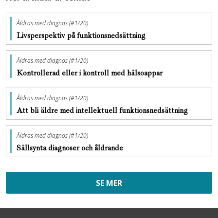
Åldras med diagnos (#1/20)
Livsperspektiv på funktionsnedsättning
Åldras med diagnos (#1/20)
Kontrollerad eller i kontroll med hälsoappar
Åldras med diagnos (#1/20)
Att bli äldre med intellektuell funktionsnedsättning
Åldras med diagnos (#1/20)
Sällsynta diagnoser och åldrande
SE MER