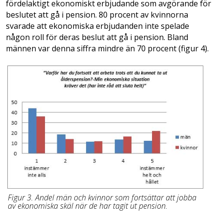
fördelaktigt ekonomiskt erbjudande som avgörande för
beslutet att gå i pension. 80 procent av kvinnorna
svarade att ekonomiska erbjudanden inte spelade
någon roll för deras beslut att gå i pension. Bland
männen var denna siffra mindre än 70 procent (figur 4).
Figur 3. Andel män och kvinnor som fortsättar att jobba
av ekonomiska skäl när de har tagit ut pension.