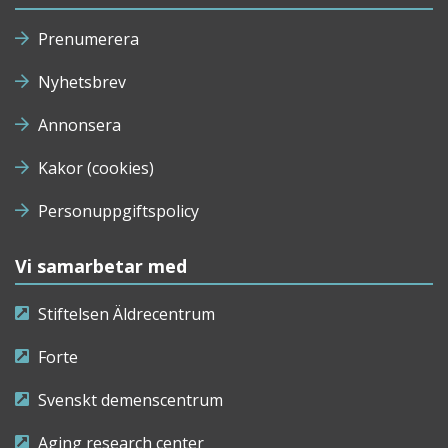
Prenumerera
Nyhetsbrev
Annonsera
Kakor (cookies)
Personuppgiftspolicy
Vi samarbetar med
Stiftelsen Äldrecentrum
Forte
Svenskt demenscentrum
Aging research center