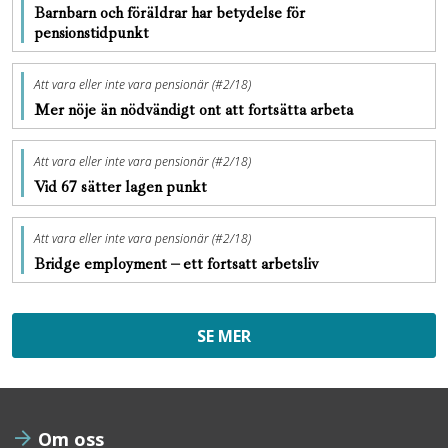
Barnbarn och föräldrar har betydelse för
pensionstidpunkt
Att vara eller inte vara pensionär (#2/18)
Mer nöje än nödvändigt ont att fortsätta arbeta
Att vara eller inte vara pensionär (#2/18)
Vid 67 sätter lagen punkt
Att vara eller inte vara pensionär (#2/18)
Bridge employment – ett fortsatt arbetsliv
SE MER
Om oss