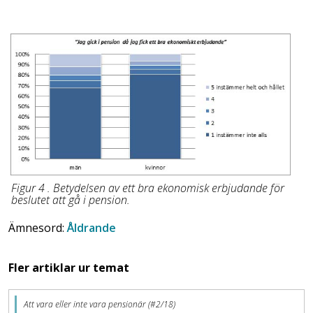
Figur 4 . Betydelsen av ett bra ekonomisk erbjudande för
beslutet att gå i pension.
Ämnesord:
Åldrande
Fler artiklar ur temat
Att vara eller inte vara pensionär (#2/18)