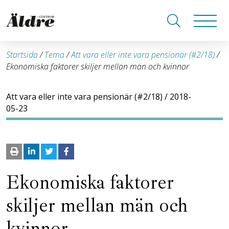
Startsida
/
Tema
/
Att vara eller inte vara pensionär (#2/18)
/
Ekonomiska faktorer skiljer mellan män och kvinnor
Att vara eller inte vara pensionär (#2/18)
/ 2018-
05-23
Ekonomiska faktorer
skiljer mellan män och
kvinnor