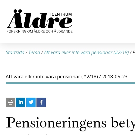
Startsida
/
Tema
/
Att vara eller inte vara pensionär (#2/18)
/
P
Att vara eller inte vara pensionär (#2/18)
/ 2018-05-23
Pensioneringens bety