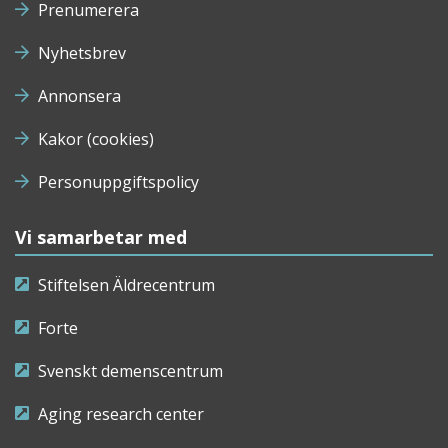
Prenumerera
Nyhetsbrev
Annonsera
Kakor (cookies)
Personuppgiftspolicy
Vi samarbetar med
Stiftelsen Äldrecentrum
Forte
Svenskt demenscentrum
Aging research center