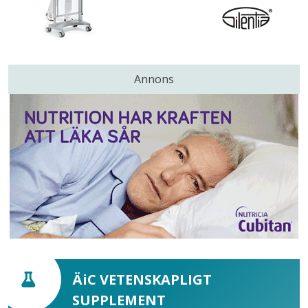
Annons
ÄiC VETENSKAPLIGT
SUPPLEMENT