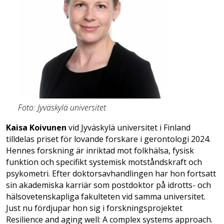
Foto: Jyväskylä universitet
Kaisa Koivunen
vid Jyväskylä universitet i Finland
tilldelas priset för lovande forskare i gerontologi 2024.
Hennes forskning är inriktad mot folkhälsa, fysisk
funktion och specifikt systemisk motståndskraft och
psykometri. Efter doktorsavhandlingen har hon fortsatt
sin akademiska karriär som postdoktor på idrotts- och
hälsovetenskapliga fakulteten vid samma universitet.
Just nu fördjupar hon sig i forskningsprojektet
Resilience and aging well: A complex systems approach.