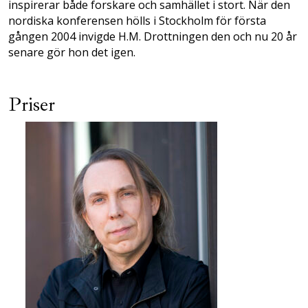
inspirerar både forskare och samhället i stort. När den
nordiska konferensen hölls i Stockholm för första
gången 2004 invigde H.M. Drottningen den och nu 20 år
senare gör hon det igen.
Priser