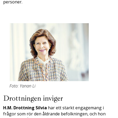
personer.
Foto: Yanan Li
Drottningen inviger
H.M. Drottning Silvia
har ett starkt engagemang i
frågor som rör den åldrande befolkningen, och hon