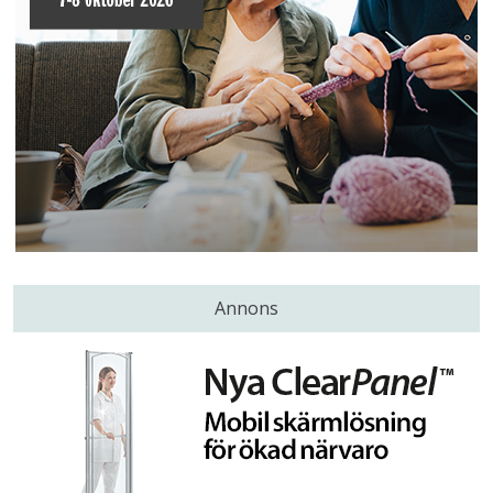
Annons