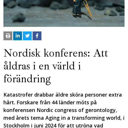
Nordisk konferens: Att
åldras i en värld i
förändring
Katastrofer drabbar äldre sköra personer extra
hårt. Forskare från 44 länder möts på
konferensen Nordic congress of gerontology,
med årets tema Aging in a transforming world, i
Stockholm i juni 2024 för att utröna vad