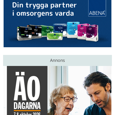
Annons