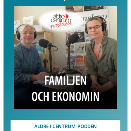
ÄLDRE I CENTRUM-PODDEN