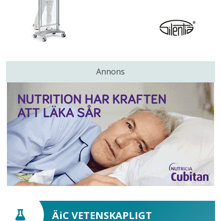
Annons
ÄiC VETENSKAPLIGT