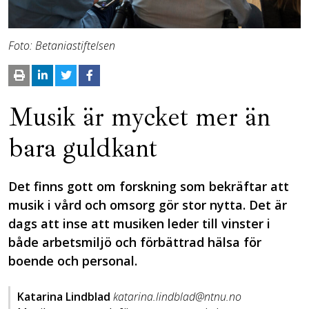
Foto: Betaniastiftelsen
Musik är mycket mer än
bara guldkant
Det finns gott om forskning som bekräftar att
musik i vård och omsorg gör stor nytta. Det är
dags att inse att musiken leder till vinster i
både arbetsmiljö och förbättrad hälsa för
boende och personal.
Katarina Lindblad
katarina.lindblad@ntnu.no