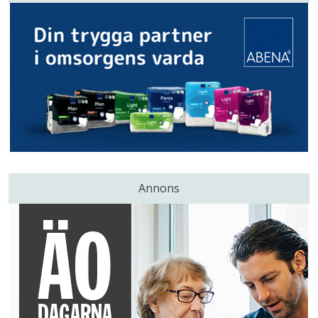
Annons