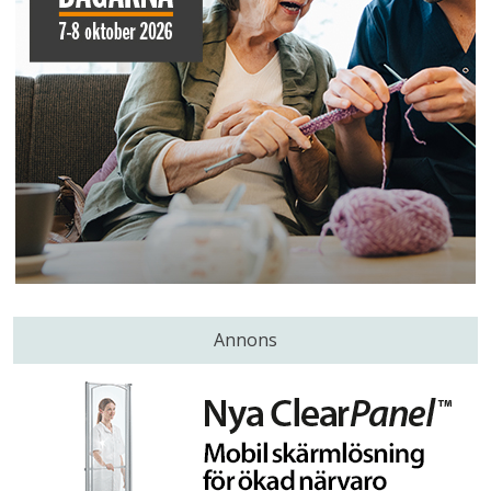
Annons