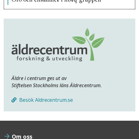
Äldre i centrum ges ut av
Stiftelsen Stockholms läns Äldrecentrum.
Besök Aldrecentrum.se
Om oss