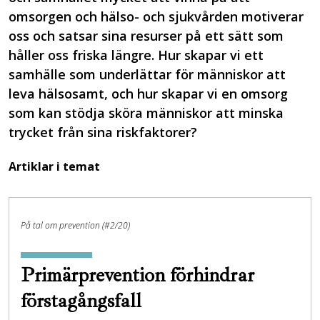
omsorgen och hälso- och sjukvården motiverar
oss och satsar sina resurser på ett sätt som
håller oss friska längre. Hur skapar vi ett
samhälle som underlättar för människor att
leva hälsosamt, och hur skapar vi en omsorg
som kan stödja sköra människor att minska
trycket från sina riskfaktorer?
Artiklar i temat
På tal om prevention (#2/20)
Primärprevention förhindrar
förstagångsfall