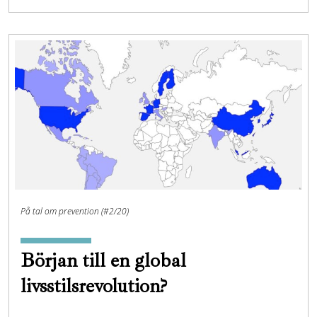
På tal om prevention (#2/20)
Början till en global
livsstilsrevolution?