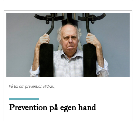
På tal om prevention (#2/20)
Prevention på egen hand