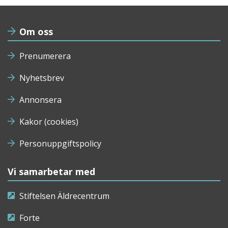
Om oss
Prenumerera
Nyhetsbrev
Annonsera
Kakor (cookies)
Personuppgiftspolicy
Vi samarbetar med
Stiftelsen Äldrecentrum
Forte