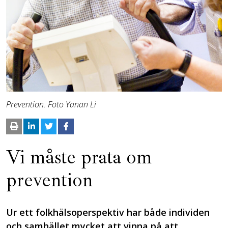
Prevention. Foto Yanan Li
Vi måste prata om
prevention
Ur ett folkhälsoperspektiv har både individen
och samhället mycket att vinna på att