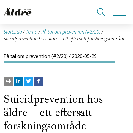
Startsida
/
Tema
/
På tal om prevention (#2/20)
/
Suicidprevention hos äldre – ett eftersatt forskningsområde
På tal om prevention (#2/20)
/ 2020-05-29
Suicidprevention hos
äldre – ett eftersatt
forskningsområde