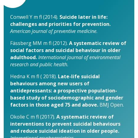
Conwell Y m fl (2014).
Suicide later in life:
challenges and priorities for prevention.
American journal of preventive medicine.
Fässberg MM m fl (2012).
A systematic review of
social factors and suicidal behaviour in older
adulthood.
International journal of environmental
research and public health.
Hedna K m fl ( 2018).
Late-life suicidal
behaviours among new users of
antidepressants: a prospective population-
based study of sociodemographic and gender
factors in those aged 75 and above.
BMJ Open.
Okolie C m fl (2017).
A systematic review of
interventions to prevent suicidal behaviours
and reduce suicidal ideation in older people.