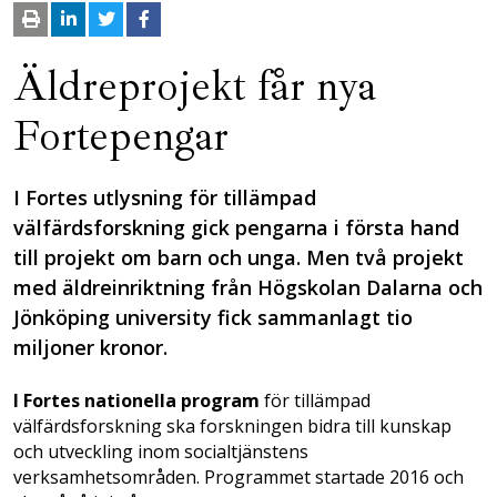
Äldreprojekt får nya
Fortepengar
I Fortes utlysning för tillämpad
välfärdsforskning gick pengarna i första hand
till projekt om barn och unga. Men två projekt
med äldreinriktning från Högskolan Dalarna och
Jönköping university fick sammanlagt tio
miljoner kronor.
I Fortes nationella program
för tillämpad
välfärdsforskning ska forskningen bidra till kunskap
och utveckling inom socialtjänstens
verksamhetsområden. Programmet startade 2016 och