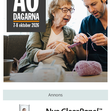
Annons