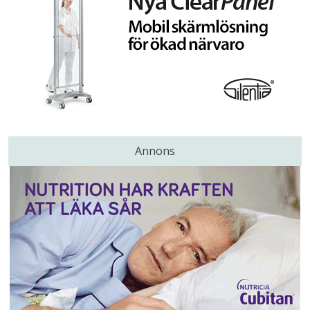
Annons