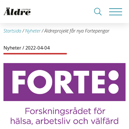
Startsida
/
Nyheter
/
Äldreprojekt får nya Fortepengar
Nyheter
/ 2022-04-04