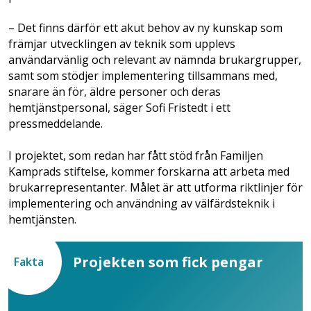
– Det finns därför ett akut behov av ny kunskap som
främjar utvecklingen av teknik som upplevs
användarvänlig och relevant av nämnda brukargrupper,
samt som stödjer implementering tillsammans med,
snarare än för, äldre personer och deras
hemtjänstpersonal, säger Sofi Fristedt i ett
pressmeddelande.
I projektet, som redan har fått stöd från Familjen
Kamprads stiftelse, kommer forskarna att arbeta med
brukarrepresentanter. Målet är att utforma riktlinjer för
implementering och användning av välfärdsteknik i
hemtjänsten.
Projekten som fick pengar
Fakta