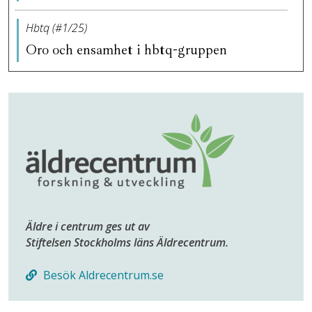
Hbtq (#1/25)
Oro och ensamhet i hbtq-gruppen
Äldre i centrum ges ut av
Stiftelsen Stockholms läns Äldrecentrum.
Besök Aldrecentrum.se