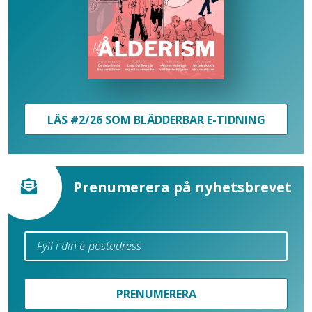
LÄS #2/26 SOM BLÄDDERBAR E-TIDNING
Prenumerera på nyhetsbrevet
PRENUMERERA