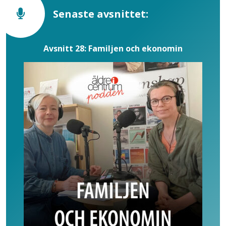
Senaste avsnittet:
Avsnitt 28: Familjen och ekonomin