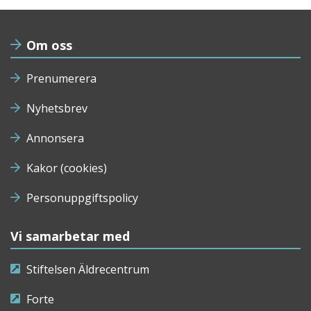
Om oss
Prenumerera
Nyhetsbrev
Annonsera
Kakor (cookies)
Personuppgiftspolicy
Vi samarbetar med
Stiftelsen Äldrecentrum
Forte