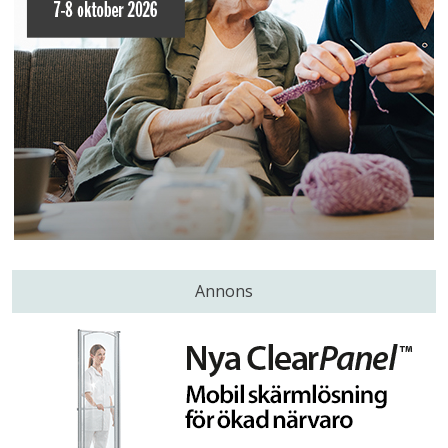
Annons