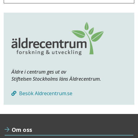
Äldre i centrum ges ut av
Stiftelsen Stockholms läns Äldrecentrum.
Besök Aldrecentrum.se
Om oss