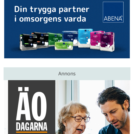
Annons