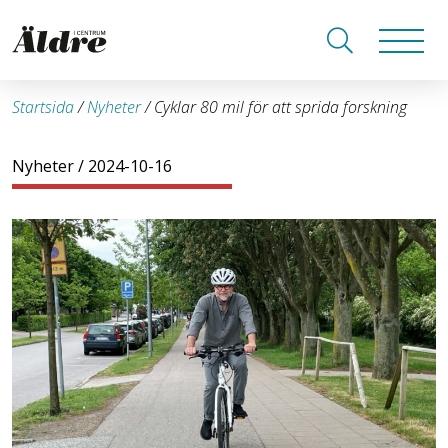
Startsida
/
Nyheter
/
Cyklar 80 mil för att sprida forskning
Nyheter
/ 2024-10-16