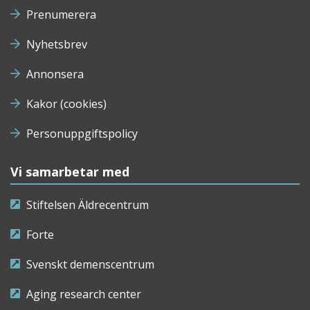
Prenumerera
Nyhetsbrev
Annonsera
Kakor (cookies)
Personuppgiftspolicy
Vi samarbetar med
Stiftelsen Äldrecentrum
Forte
Svenskt demenscentrum
Aging research center