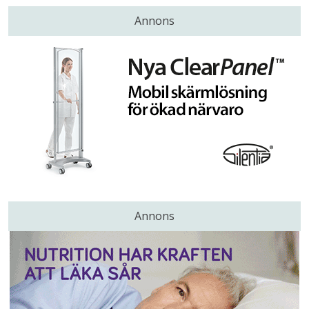
Annons
Annons