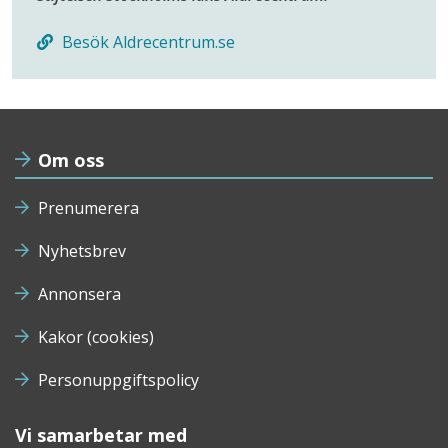
Besök Aldrecentrum.se
Om oss
Prenumerera
Nyhetsbrev
Annonsera
Kakor (cookies)
Personuppgiftspolicy
Vi samarbetar med