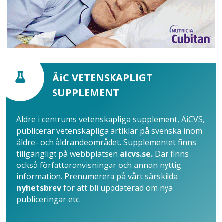
ÄiC VETENSKAPLIGT
SUPPLEMENT
Äldre i centrums vetenskapliga supplement, ÄiCVS,
publicerar vetenskapliga artiklar på svenska inom
äldre- och åldrandeområdet. Supplementet finns
tillgängligt på webbplatsen
aicvs.se.
Där finns
också författaranvisningar och annan nyttig
information. Prenumerera på vårt särskilda
nyhetsbrev
för att bli uppdaterad om nya
publiceringar etc.