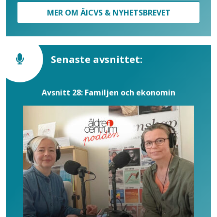
MER OM ÄICVS & NYHETSBREVET
Senaste avsnittet:
Avsnitt 28: Familjen och ekonomin