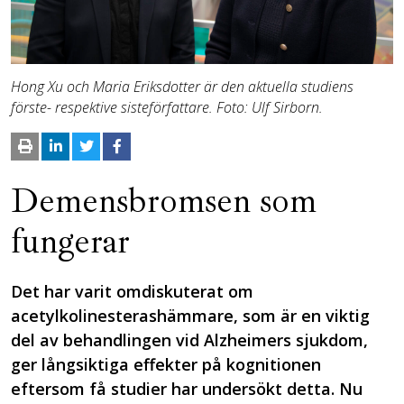
Hong Xu och Maria Eriksdotter är den aktuella studiens
förste- respektive sisteförfattare. Foto: Ulf Sirborn.
Demensbromsen som
fungerar
Det har varit omdiskuterat om
acetylkolinesterashämmare, som är en viktig
del av behandlingen vid Alzheimers sjukdom,
ger långsiktiga effekter på kognitionen
eftersom få studier har undersökt detta. Nu