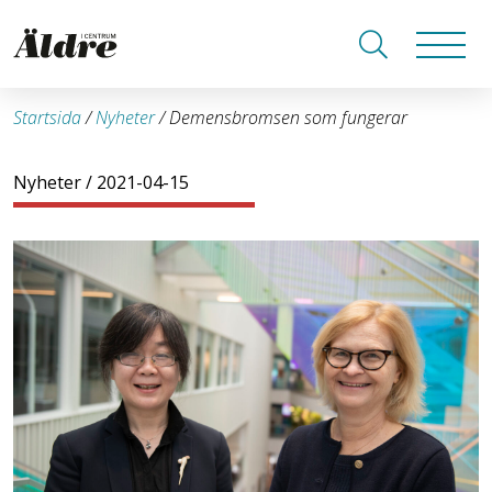
Startsida
/
Nyheter
/
Demensbromsen som fungerar
Nyheter
/ 2021-04-15