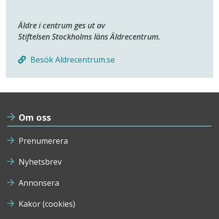
Äldre i centrum ges ut av
Stiftelsen Stockholms läns Äldrecentrum.
Besök Aldrecentrum.se
Om oss
Prenumerera
Nyhetsbrev
Annonsera
Kakor (cookies)