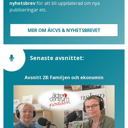
nyhetsbrev
för att bli uppdaterad om nya
publiceringar etc.
MER OM ÄICVS & NYHETSBREVET
Senaste avsnittet:
Avsnitt 28: Familjen och ekonomin