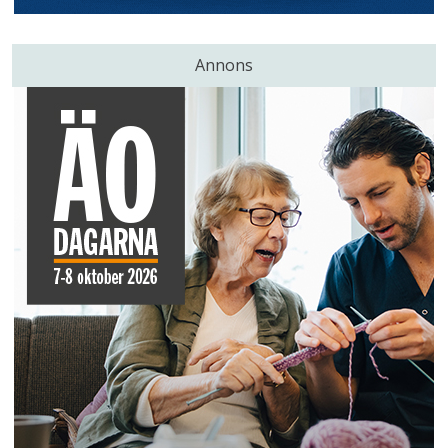
Annons