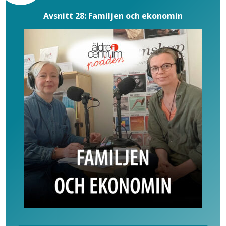
Avsnitt 28: Familjen och ekonomin