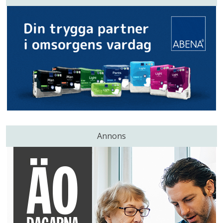
Annons