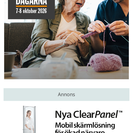
Annons