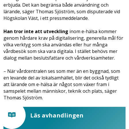
erbjuda. Det kan begränsa både användning och
lärande, säger Thomas Sjöström, som disputerade vid
Högskolan Väst, i ett pressmeddelande.
Han tror inte att utveckling
inom e-hälsa kommer
genom hårdare krav på digitalisering, generella mål för
vilka verktyg som ska användas eller hur många
vårdbesök som ska vara digitala. I stället behövs mer
dialog mellan beslutsfattare och vårdverksamheter.
– När vårdcentralen ses som mer än en byggnad, som
en levande del av lokalsamhället, blir det också tydligt
att lärande om e-hälsa är något som växer fram i
samspelet mellan människor, teknik och plats, säger
Thomas Sjöström.
Läs avhandlingen