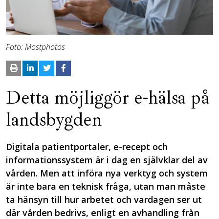
Foto: Mostphotos
Detta möjliggör e-hälsa på
landsbygden
Digitala patientportaler, e-recept och
informationssystem är i dag en självklar del av
vården. Men att införa nya verktyg och system
är inte bara en teknisk fråga, utan man måste
ta hänsyn till hur arbetet och vardagen ser ut
där vården bedrivs, enligt en avhandling från