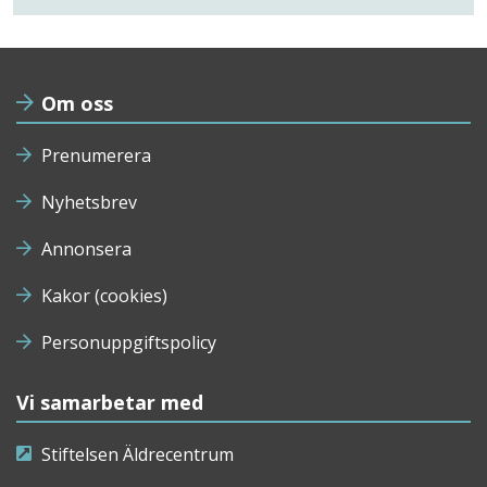
Om oss
Prenumerera
Nyhetsbrev
Annonsera
Kakor (cookies)
Personuppgiftspolicy
Vi samarbetar med
Stiftelsen Äldrecentrum