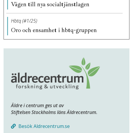
Vägen till nya socialtjänstlagen
Hbtq (#1/25)
Oro och ensamhet i hbtq-gruppen
Äldre i centrum ges ut av
Stiftelsen Stockholms läns Äldrecentrum.
Besök Aldrecentrum.se