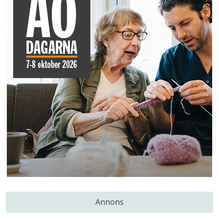
Annons