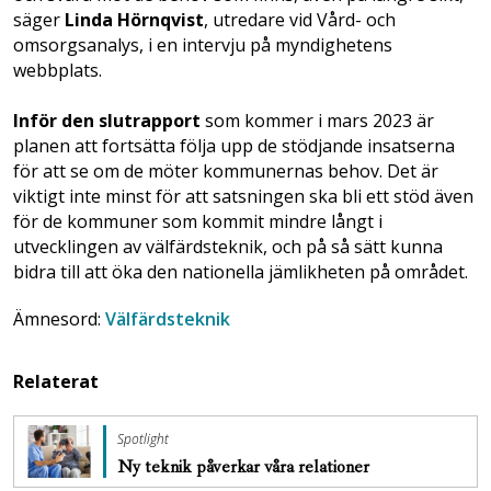
säger
Linda Hörnqvist
, utredare vid Vård- och
omsorgsanalys, i en intervju på myndighetens
webbplats.
Inför den slutrapport
som kommer i mars 2023 är
planen att fortsätta följa upp de stödjande insatserna
för att se om de möter kommunernas behov. Det är
viktigt inte minst för att satsningen ska bli ett stöd även
för de kommuner som kommit mindre långt i
utvecklingen av välfärdsteknik, och på så sätt kunna
bidra till att öka den nationella jämlikheten på området.
Ämnesord:
Välfärdsteknik
Relaterat
Spotlight
Ny teknik påverkar våra relationer