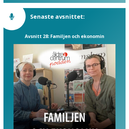
Senaste avsnittet:
Avsnitt 28: Familjen och ekonomin