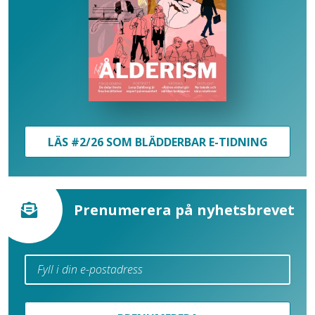
LÄS #2/26 SOM BLÄDDERBAR E-TIDNING
Prenumerera på nyhetsbrevet