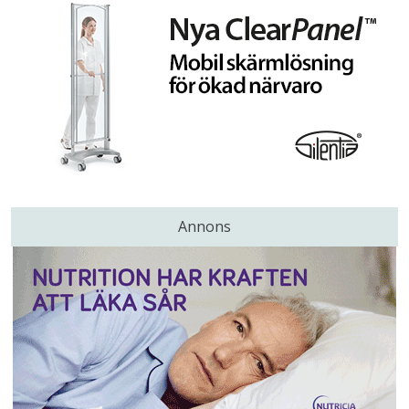
Annons