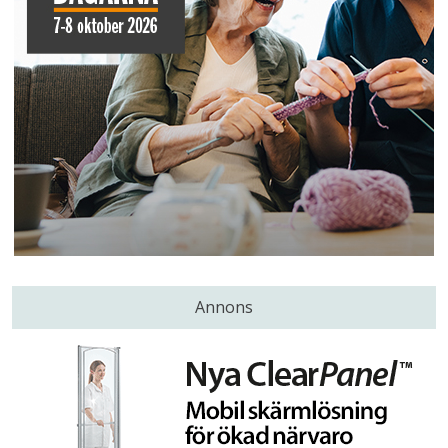
Annons