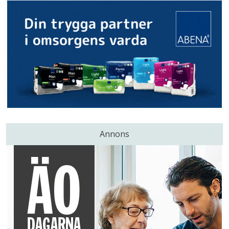
Annons