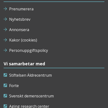
Prenumerera
Nyhetsbrev
Annonsera
Kakor (cookies)
Personuppgiftspolicy
Vi samarbetar med
Stiftelsen Äldrecentrum
Forte
Svenskt demenscentrum
Aging research center