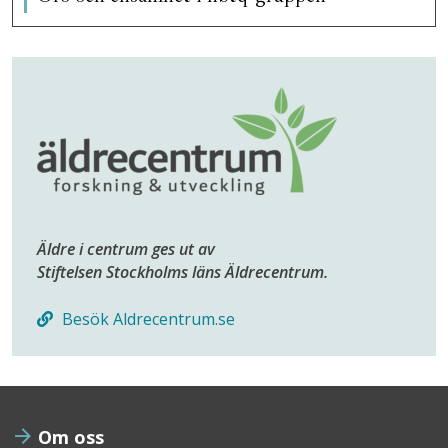
Äldre i centrum ges ut av
Stiftelsen Stockholms läns Äldrecentrum.
Besök Aldrecentrum.se
Om oss