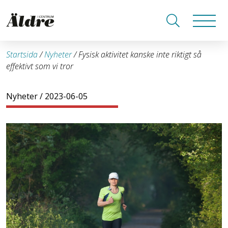
Startsida
/
Nyheter
/
Fysisk aktivitet kanske inte riktigt så
effektivt som vi tror
Nyheter
/ 2023-06-05