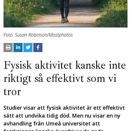
Foto: Susan Robinson/Mostphotos
Fysisk aktivitet kanske inte
riktigt så effektivt som vi
tror
Studier visar att fysisk aktivitet är ett effektivt
sätt att undvika tidig död. Men nu visar en ny
avhandling från Umeå universitet att