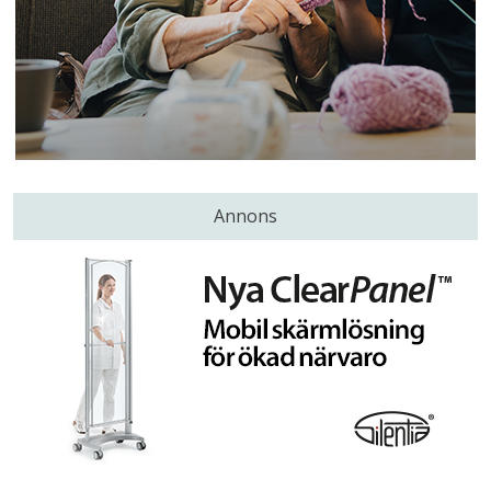
Annons