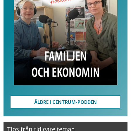
ÄLDRE I CENTRUM-PODDEN
Tips från tidigare teman