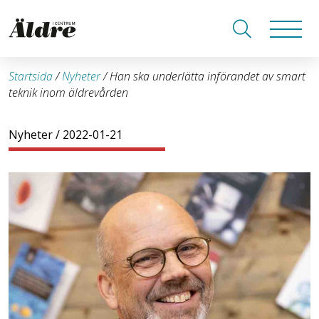
Startsida
/
Nyheter
/
Han ska underlätta införandet av smart
teknik inom äldrevården
Nyheter
/ 2022-01-21