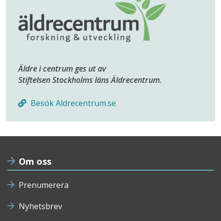
Äldre i centrum ges ut av
Stiftelsen Stockholms läns Äldrecentrum.
Besök Aldrecentrum.se
Om oss
Prenumerera
Nyhetsbrev