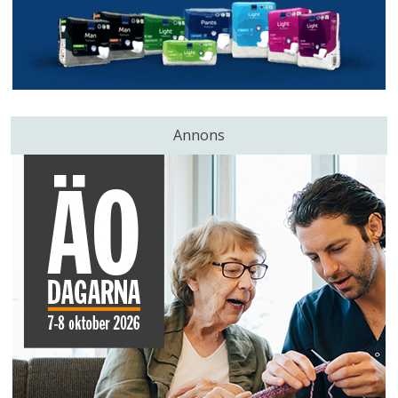
Annons