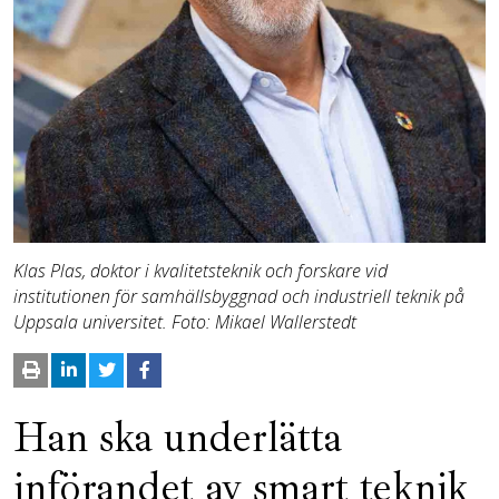
Klas Plas, doktor i kvalitetsteknik och forskare vid
institutionen för samhällsbyggnad och industriell teknik på
Uppsala universitet. Foto: Mikael Wallerstedt
Han ska underlätta
införandet av smart teknik