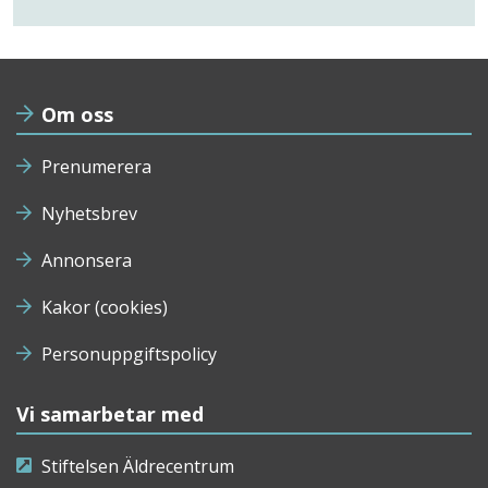
Om oss
Prenumerera
Nyhetsbrev
Annonsera
Kakor (cookies)
Personuppgiftspolicy
Vi samarbetar med
Stiftelsen Äldrecentrum