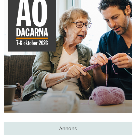
Annons