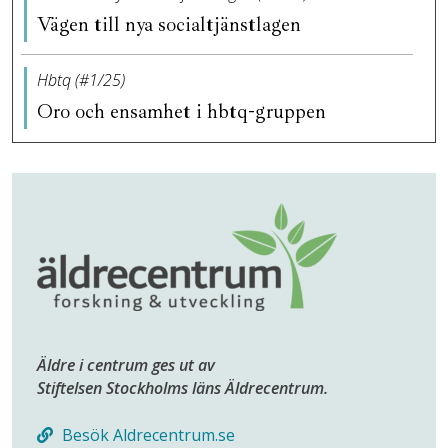
Vägen till nya socialtjänstlagen
Hbtq (#1/25)
Oro och ensamhet i hbtq-gruppen
Äldre i centrum ges ut av
Stiftelsen Stockholms läns Äldrecentrum.
Besök Aldrecentrum.se