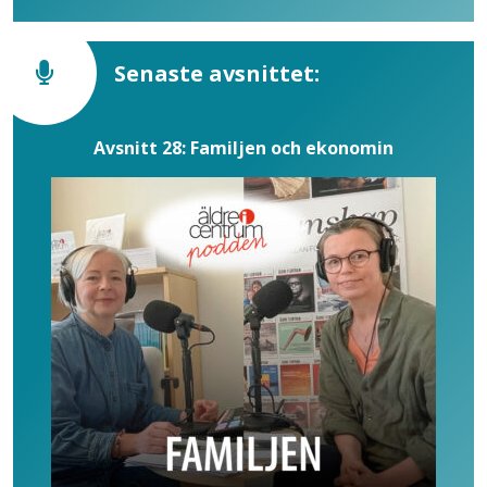
Senaste avsnittet:
Avsnitt 28: Familjen och ekonomin