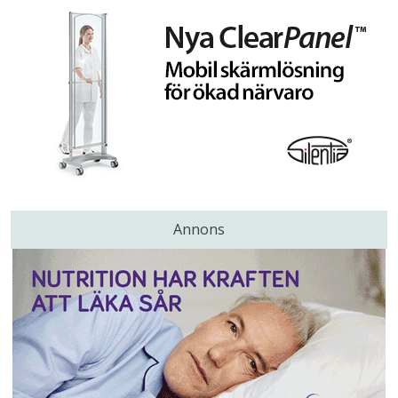
Annons