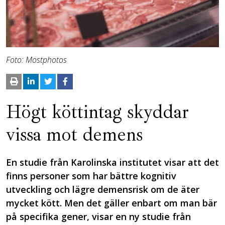
Foto: Mostphotos
Högt köttintag skyddar
vissa mot demens
En studie från Karolinska institutet visar att det
finns personer som har bättre kognitiv
utveckling och lägre demensrisk om de äter
mycket kött. Men det gäller enbart om man bär
på specifika gener, visar en ny studie från