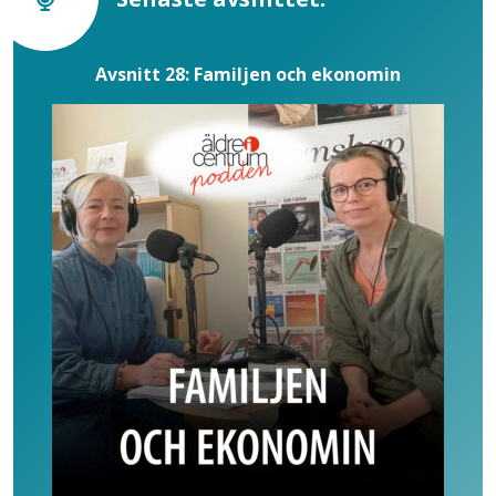
Avsnitt 28: Familjen och ekonomin