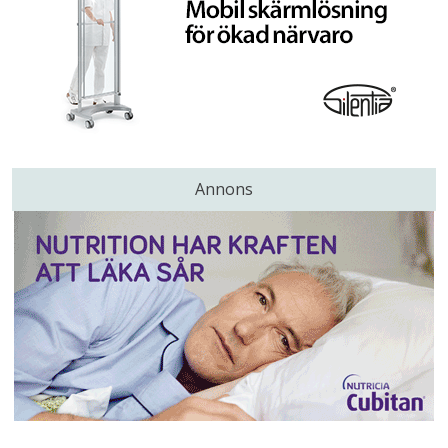
Annons