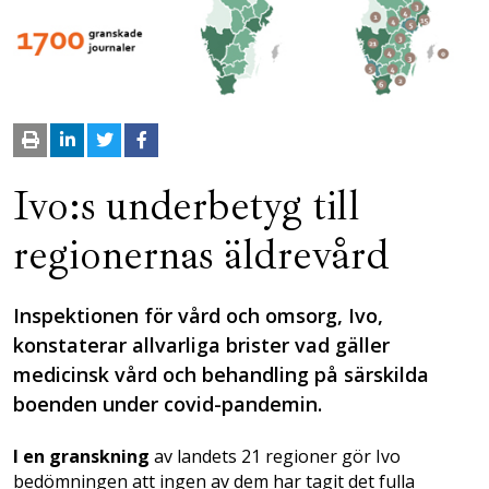
Ivo:s underbetyg till
regionernas äldrevård
Inspektionen för vård och omsorg, Ivo,
konstaterar allvarliga brister vad gäller
medicinsk vård och behandling på särskilda
boenden under covid-pandemin.
I en granskning
av landets 21 regioner gör Ivo
bedömningen att ingen av dem har tagit det fulla