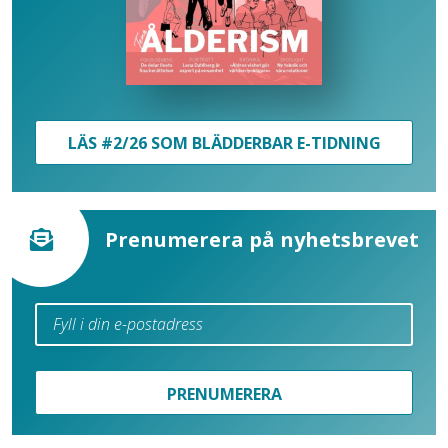
LÄS #2/26 SOM BLÄDDERBAR E-TIDNING
Prenumerera på nyhetsbrevet
PRENUMERERA