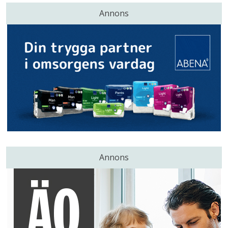
Annons
Annons