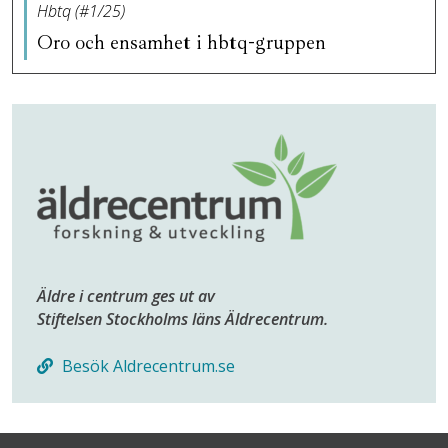
Hbtq (#1/25)
Oro och ensamhet i hbtq-gruppen
Äldre i centrum ges ut av
Stiftelsen Stockholms läns Äldrecentrum.
Besök Aldrecentrum.se