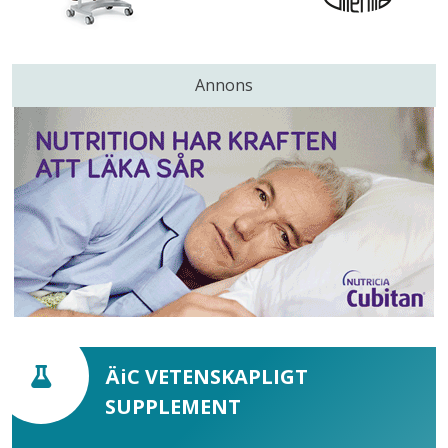
Annons
ÄiC VETENSKAPLIGT
SUPPLEMENT