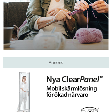
Annons