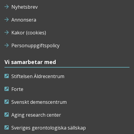
Nyhetsbrev
Annonsera
Kakor (cookies)
Personuppgiftspolicy
Vi samarbetar med
Stiftelsen Äldrecentrum
Forte
Svenskt demenscentrum
Aging research center
Sveriges gerontologiska sällskap