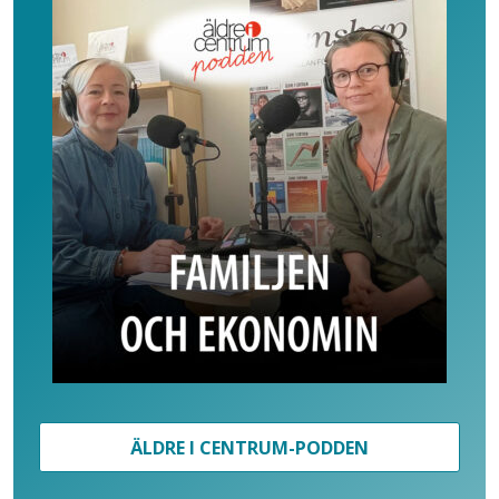
ÄLDRE I CENTRUM-PODDEN