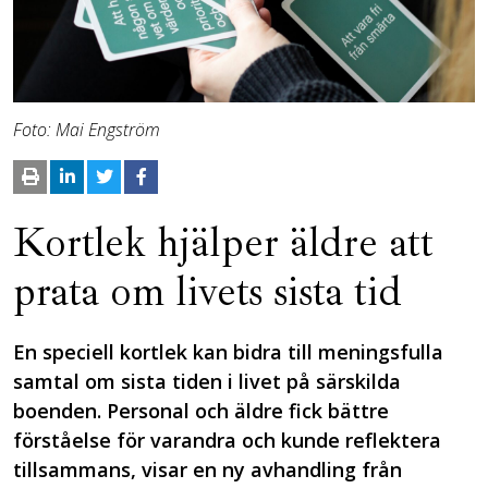
Foto: Mai Engström
Kortlek hjälper äldre att
prata om livets sista tid
En speciell kortlek kan bidra till meningsfulla
samtal om sista tiden i livet på särskilda
boenden. Personal och äldre fick bättre
förståelse för varandra och kunde reflektera
tillsammans, visar en ny avhandling från