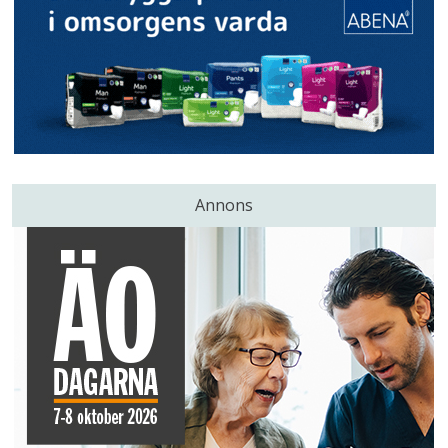
Annons