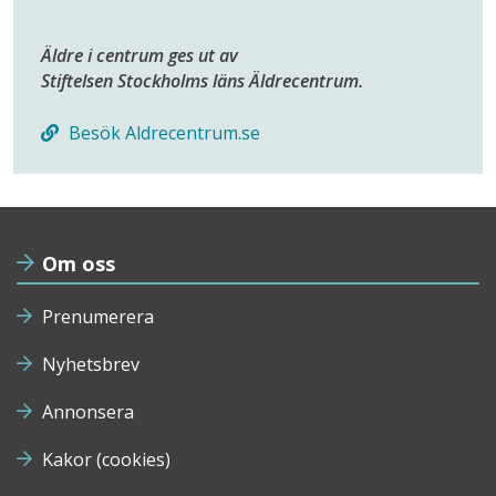
Äldre i centrum ges ut av
Stiftelsen Stockholms läns Äldrecentrum.
Besök Aldrecentrum.se
Om oss
Prenumerera
Nyhetsbrev
Annonsera
Kakor (cookies)