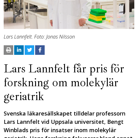
Lars Lannfelt. Foto: Jonas Nilsson
Lars Lannfelt får pris för
forskning om molekylär
geriatrik
Svenska läkaresällskapet tilldelar professorn
Lars Lannfelt vid Uppsala universitet, Bengt
Winblads pris för insatser inom molekylär