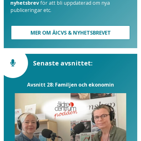
nyhetsbrev
för att bli uppdaterad om nya
publiceringar etc.
MER OM ÄICVS & NYHETSBREVET
Senaste avsnittet:
Avsnitt 28: Familjen och ekonomin