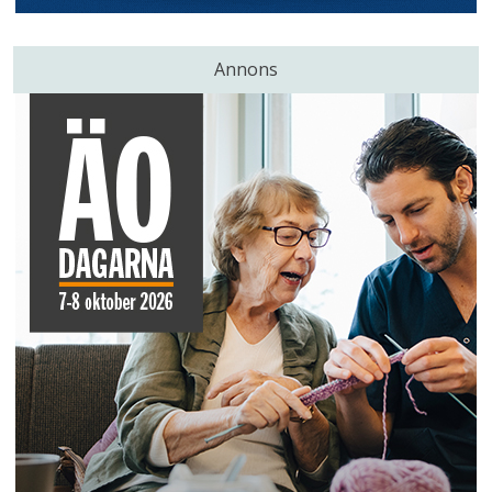
Annons