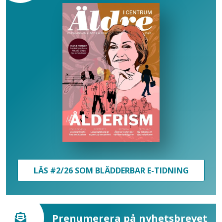
LÄS #2/26 SOM BLÄDDERBAR E-TIDNING
Prenumerera på nyhetsbrevet