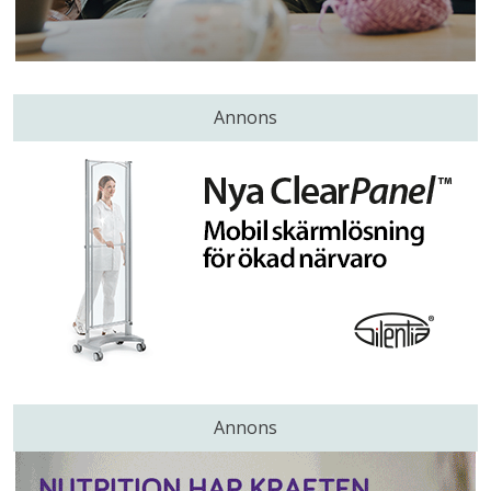
Annons
Annons