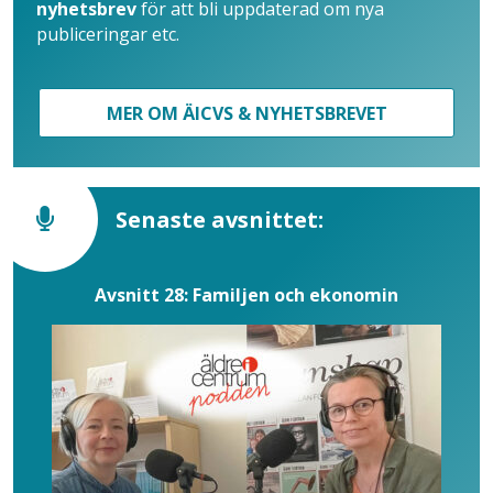
nyhetsbrev
för att bli uppdaterad om nya
publiceringar etc.
MER OM ÄICVS & NYHETSBREVET
Senaste avsnittet:
Avsnitt 28: Familjen och ekonomin