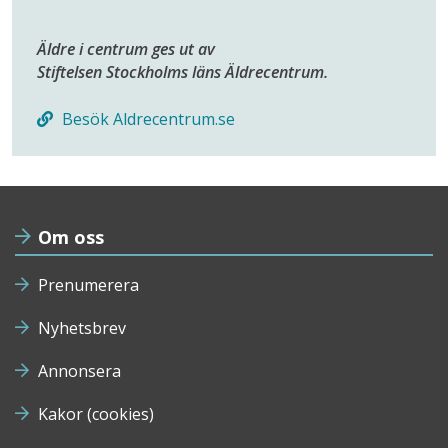
Äldre i centrum ges ut av
Stiftelsen Stockholms läns Äldrecentrum.
Besök Aldrecentrum.se
Om oss
Prenumerera
Nyhetsbrev
Annonsera
Kakor (cookies)