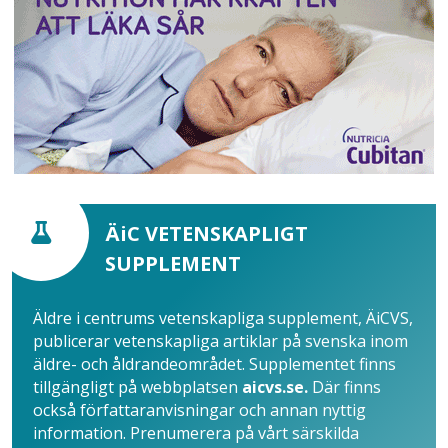
ÄiC VETENSKAPLIGT
SUPPLEMENT
Äldre i centrums vetenskapliga supplement, ÄiCVS,
publicerar vetenskapliga artiklar på svenska inom
äldre- och åldrandeområdet. Supplementet finns
tillgängligt på webbplatsen
aicvs.se.
Där finns
också författaranvisningar och annan nyttig
information. Prenumerera på vårt särskilda