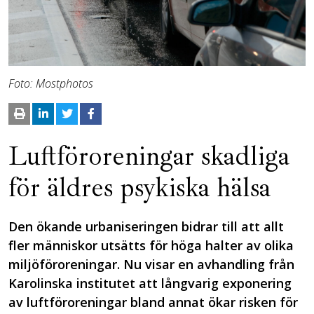
Foto: Mostphotos
Luftföroreningar skadliga
för äldres psykiska hälsa
Den ökande urbaniseringen bidrar till att allt
fler människor utsätts för höga halter av olika
miljöföroreningar. Nu visar en avhandling från
Karolinska institutet att långvarig exponering
av luftföroreningar bland annat ökar risken för