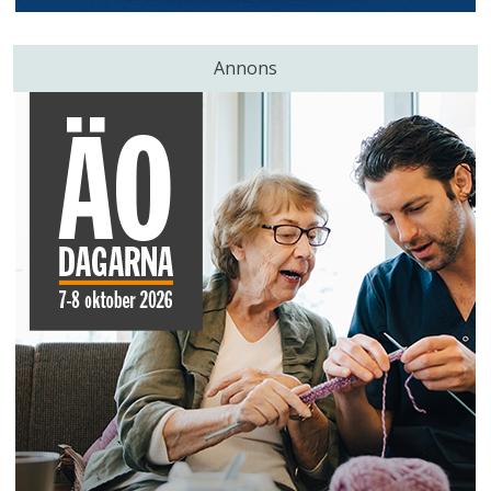
Annons