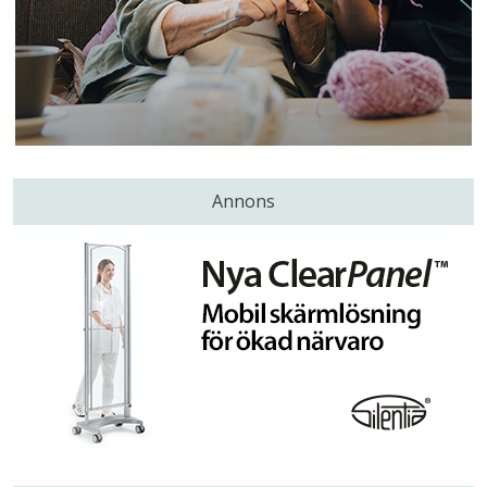
Annons