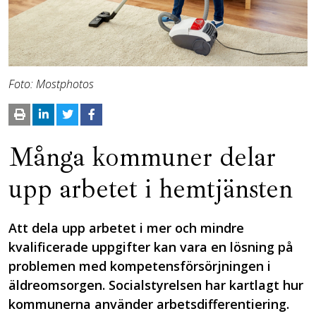
Foto: Mostphotos
Många kommuner delar
upp arbetet i hemtjänsten
Att dela upp arbetet i mer och mindre
kvalificerade uppgifter kan vara en lösning på
problemen med kompetensförsörjningen i
äldreomsorgen. Socialstyrelsen har kartlagt hur
kommunerna använder arbetsdifferentiering.