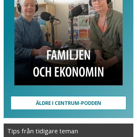
ÄLDRE I CENTRUM-PODDEN
Tips från tidigare teman