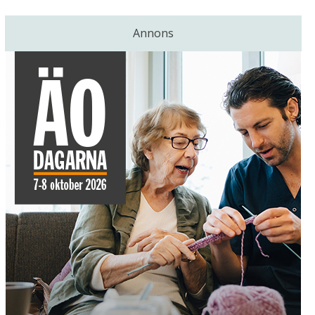
Annons