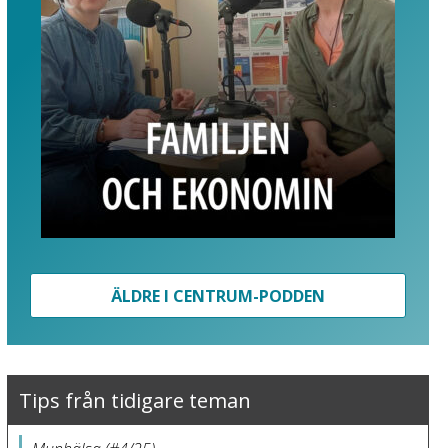
ÄLDRE I CENTRUM-PODDEN
Tips från tidigare teman