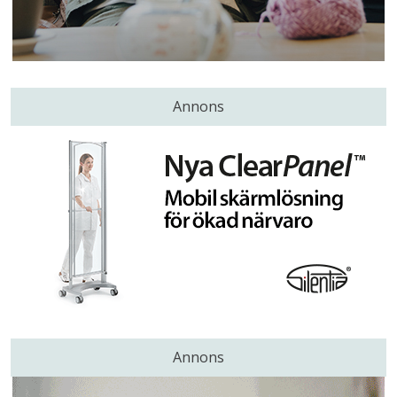
Annons
Annons