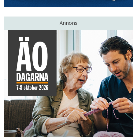
Annons