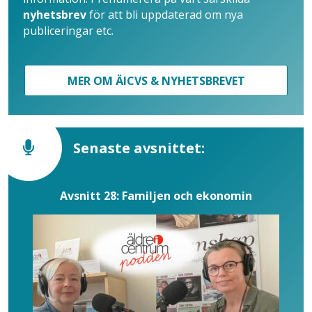
nyhetsbrev
för att bli uppdaterad om nya
publiceringar etc.
MER OM ÄICVS & NYHETSBREVET
Senaste avsnittet:
Avsnitt 28: Familjen och ekonomin