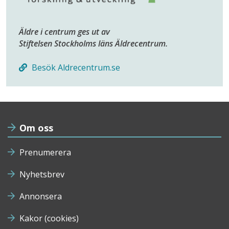
Äldre i centrum ges ut av
Stiftelsen Stockholms läns Äldrecentrum.
Besök Aldrecentrum.se
Om oss
Prenumerera
Nyhetsbrev
Annonsera
Kakor (cookies)