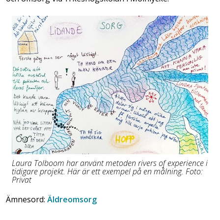
Laura Tolboom har använt metoden rivers of experience i
tidigare projekt. Här är ett exempel på en målning. Foto:
Privat
Ämnesord:
Äldreomsorg