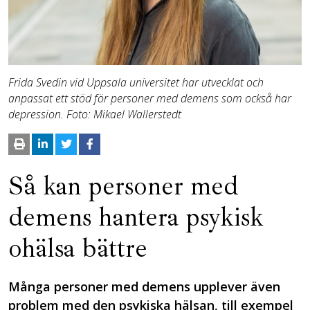
Frida Svedin vid Uppsala universitet har utvecklat och
anpassat ett stöd för personer med demens som också har
depression. Foto: Mikael Wallerstedt
Så kan personer med
demens hantera psykisk
ohälsa bättre
Många personer med demens upplever även
problem med den psykiska hälsan, till exempel