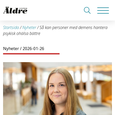
Startsida
/
Nyheter
/
Så kan personer med demens hantera
psykisk ohälsa bättre
Nyheter
/ 2026-01-26