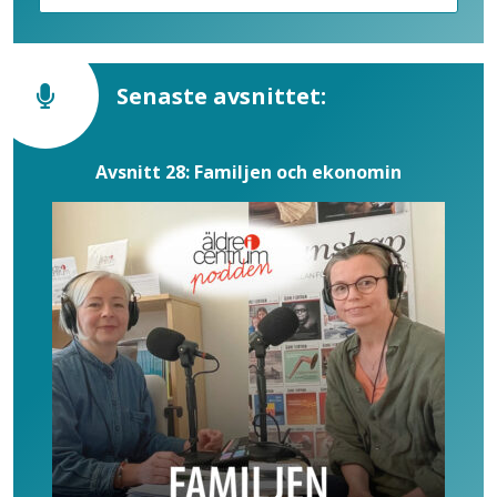
Senaste avsnittet:
Avsnitt 28: Familjen och ekonomin