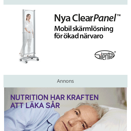
Annons