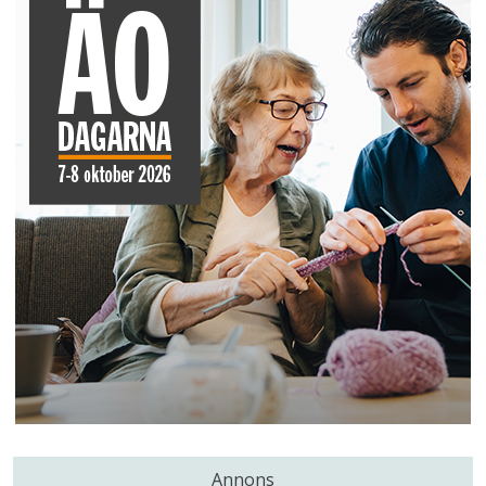
Annons