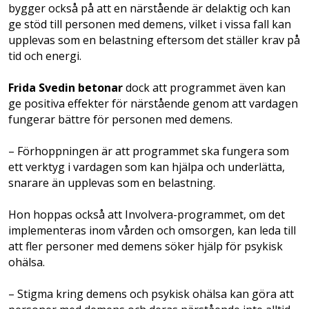
bygger också på att en närstående är delaktig och kan
ge stöd till personen med demens, vilket i vissa fall kan
upplevas som en belastning eftersom det ställer krav på
tid och energi.
Frida Svedin betonar
dock att programmet även kan
ge positiva effekter för närstående genom att vardagen
fungerar bättre för personen med demens.
– Förhoppningen är att programmet ska fungera som
ett verktyg i vardagen som kan hjälpa och underlätta,
snarare än upplevas som en belastning.
Hon hoppas också att Involvera-programmet, om det
implementeras inom vården och omsorgen, kan leda till
att fler personer med demens söker hjälp för psykisk
ohälsa.
– Stigma kring demens och psykisk ohälsa kan göra att