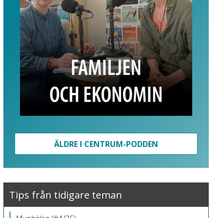
ÄLDRE I CENTRUM-PODDEN
Tips från tidigare teman