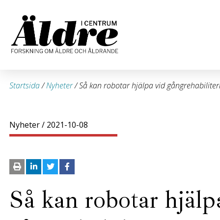
Startsida
/
Nyheter
/
Så kan robotar hjälpa vid gångrehabiliter
Nyheter
/ 2021-10-08
Så kan robotar hjälp