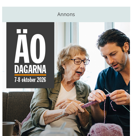
Annons