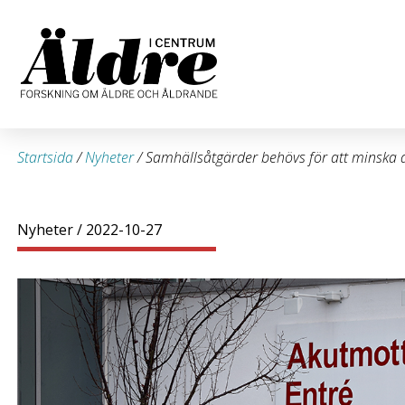
Startsida
/
Nyheter
/
Samhällsåtgärder behövs för att minska 
Nyheter
/ 2022-10-27