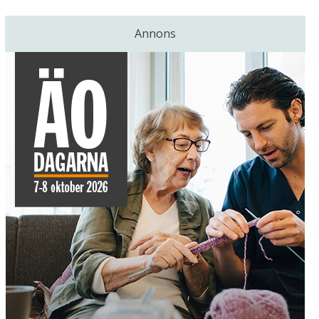
Annons