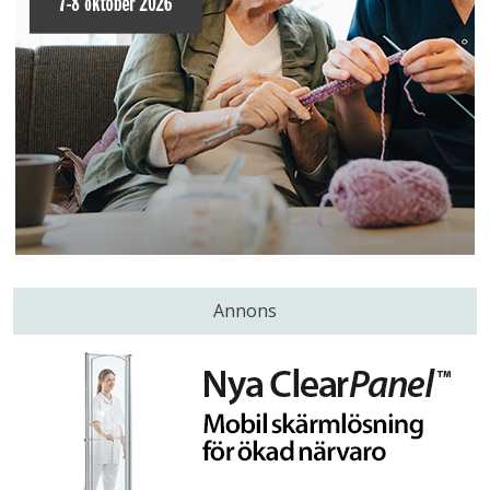
Annons