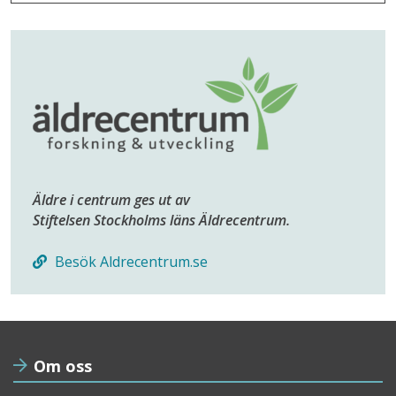
Äldre i centrum ges ut av
Stiftelsen Stockholms läns Äldrecentrum.
Besök Aldrecentrum.se
Om oss