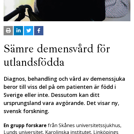
Sämre demensvård för
utlandsfödda
Diagnos, behandling och vård av demenssjuka
beror till viss del på om patienten är född i
Sverige eller inte. Dessutom kan ditt
ursprungsland vara avgörande. Det visar ny,
svensk forskning.
En grupp forskare
från Skånes universitetssjukhus,
Lunds universitet, Karolinska institutet, Linköpings