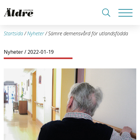
Startsida
/
Nyheter
/
Sämre demensvård för utlandsfödda
Nyheter
/ 2022-01-19