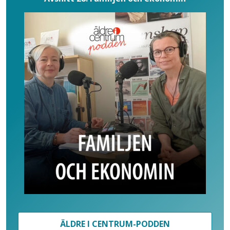
ÄLDRE I CENTRUM-PODDEN