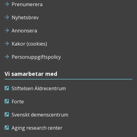
Prenumerera
Nyhetsbrev
Annonsera
Kakor (cookies)
Personuppgiftspolicy
Vi samarbetar med
Stiftelsen Äldrecentrum
Forte
Svenskt demenscentrum
Aging research center