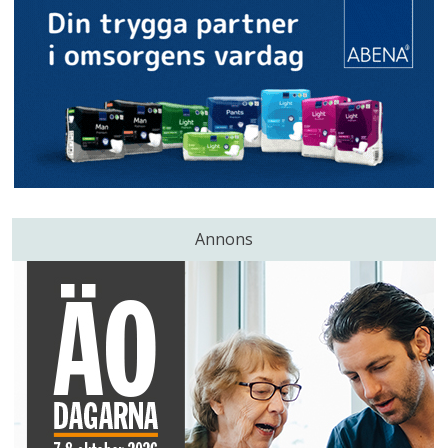
Annons