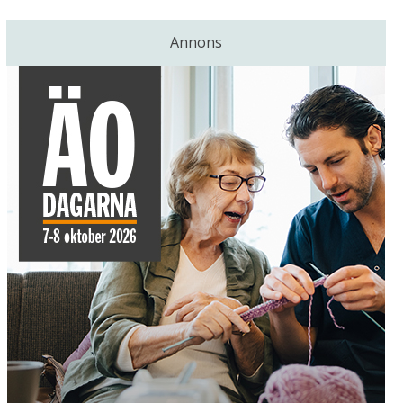
Annons