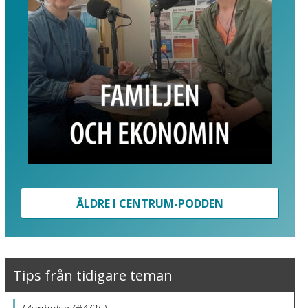
ÄLDRE I CENTRUM-PODDEN
Tips från tidigare teman