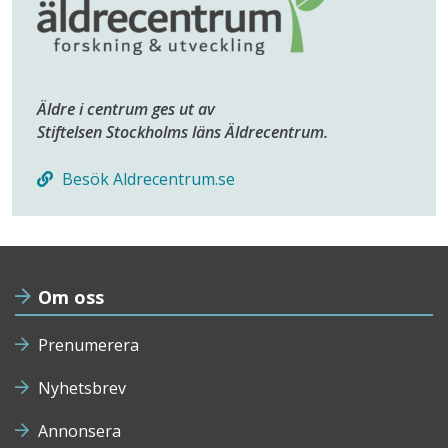
Äldre i centrum ges ut av
Stiftelsen Stockholms läns Äldrecentrum.
Besök Aldrecentrum.se
Om oss
Prenumerera
Nyhetsbrev
Annonsera