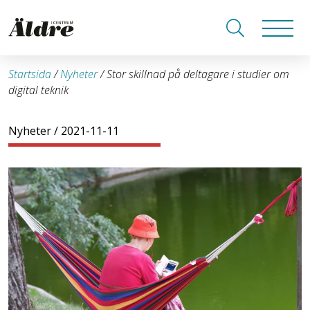
Startsida
/
Nyheter
/
Stor skillnad på deltagare i studier om
digital teknik
Nyheter
/ 2021-11-11