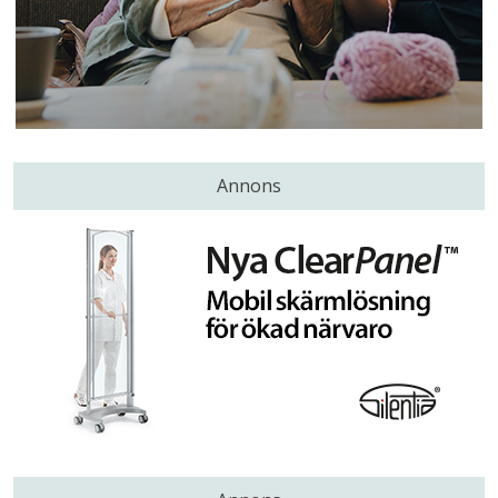
Annons