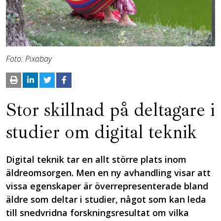
Foto: Pixabay
Stor skillnad på deltagare i
studier om digital teknik
Digital teknik tar en allt större plats inom
äldreomsorgen. Men en ny avhandling visar att
vissa egenskaper är överrepresenterade bland
äldre som deltar i studier, något som kan leda
till snedvridna forskningsresultat om vilka