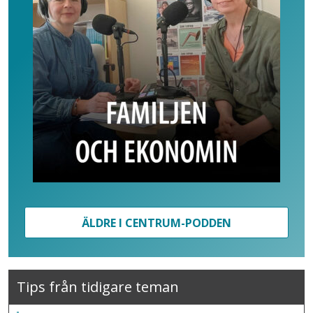
ÄLDRE I CENTRUM-PODDEN
Tips från tidigare teman