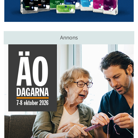
Annons