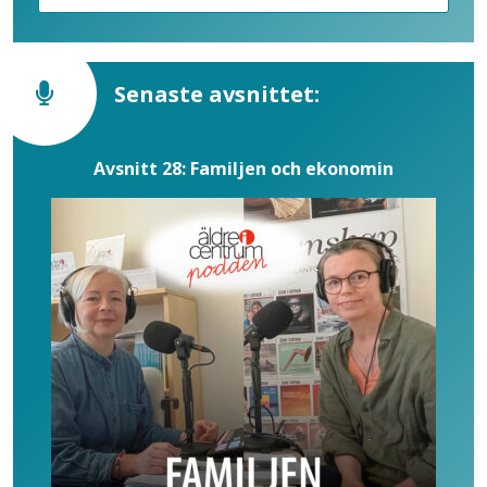
Senaste avsnittet:
Avsnitt 28: Familjen och ekonomin