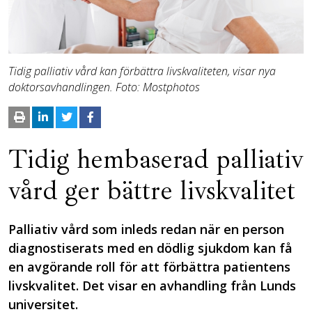
Tidig palliativ vård kan förbättra livskvaliteten, visar nya
doktorsavhandlingen. Foto: Mostphotos
Tidig hembaserad palliativ
vård ger bättre livskvalitet
Palliativ vård som inleds redan när en person
diagnostiserats med en dödlig sjukdom kan få
en avgörande roll för att förbättra patientens
livskvalitet. Det visar en avhandling från Lunds
universitet.