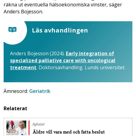
räkna ut eventuella hälsoekonomiska vinster, säger
Anders Bojesson.
Läs avhandlingen
Anders Bojesson (2024).
Early integration of
specialized palliative care with oncological
treatment
. Doktorsavhandling. Lunds universitet.
Ämnesord:
Geriatrik
Relaterat
Nyheter
Äldre vill vara med och fatta beslut