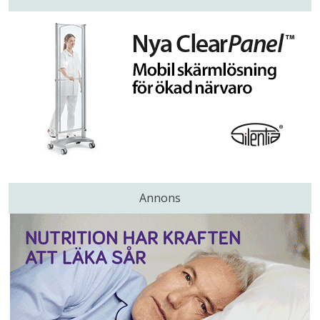
Annons