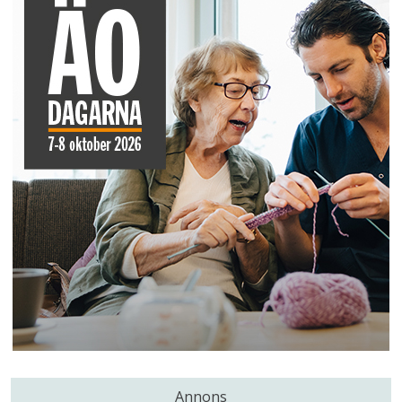
Annons