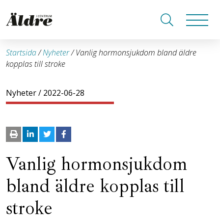
Startsida
/
Nyheter
/
Vanlig hormonsjukdom bland äldre
kopplas till stroke
Nyheter
/ 2022-06-28
Vanlig hormonsjukdom
bland äldre kopplas till
stroke