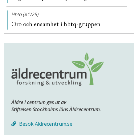
Hbtq (#1/25)
Oro och ensamhet i hbtq-gruppen
Äldre i centrum ges ut av
Stiftelsen Stockholms läns Äldrecentrum.
Besök Aldrecentrum.se