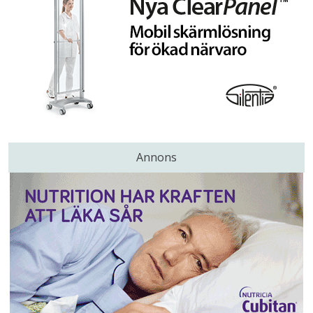
Annons