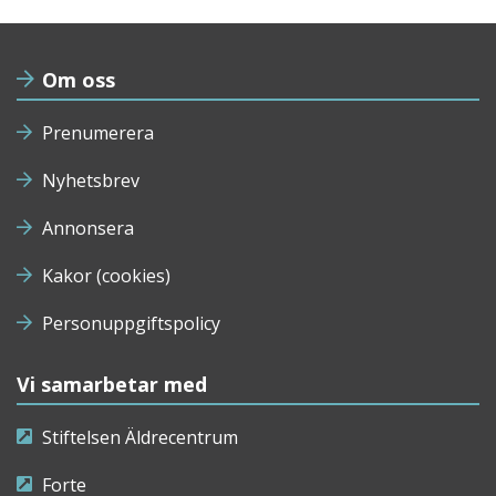
Om oss
Prenumerera
Nyhetsbrev
Annonsera
Kakor (cookies)
Personuppgiftspolicy
Vi samarbetar med
Stiftelsen Äldrecentrum
Forte