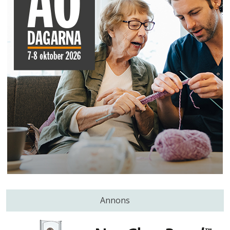
Annons