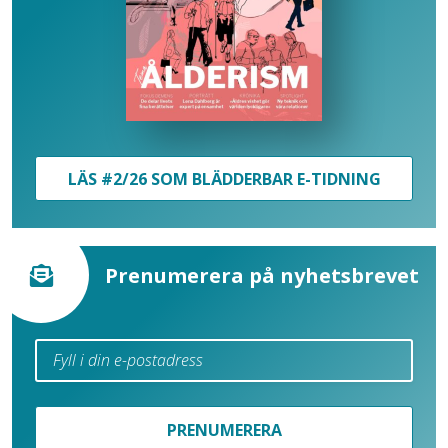
LÄS #2/26 SOM BLÄDDERBAR E-TIDNING
Prenumerera på nyhetsbrevet
PRENUMERERA