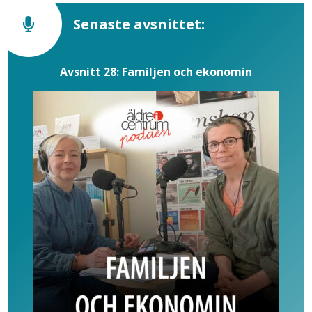
Senaste avsnittet:
Avsnitt 28: Familjen och ekonomin