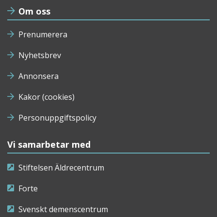
Om oss
Prenumerera
Nyhetsbrev
Annonsera
Kakor (cookies)
Personuppgiftspolicy
Vi samarbetar med
Stiftelsen Äldrecentrum
Forte
Svenskt demenscentrum