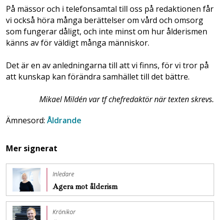
På mässor och i telefonsamtal till oss på redaktionen får
vi också höra många berättelser om vård och omsorg
som fungerar dåligt, och inte minst om hur ålderismen
känns av för väldigt många människor.
Det är en av anledningarna till att vi finns, för vi tror på
att kunskap kan förändra samhället till det bättre.
Mikael Mildén var tf chefredaktör när texten skrevs.
Ämnesord:
Åldrande
Mer signerat
Inledare
Agera mot ålderism
Krönikor