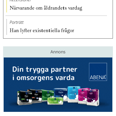
Närvarande om åldrandets vardag
Porträtt
Han lyfter existentiella frågor
Annons