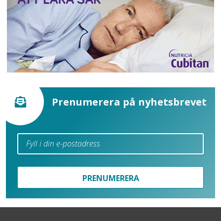
Prenumerera på nyhetsbrevet
PRENUMERERA