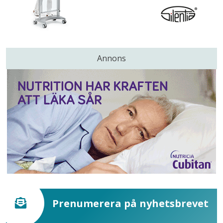
Annons
Prenumerera på nyhetsbrevet