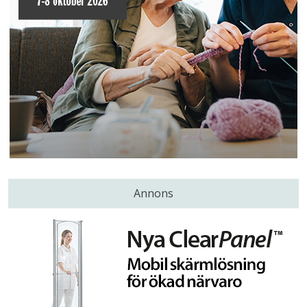
Annons