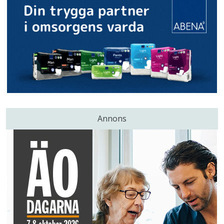
Annons