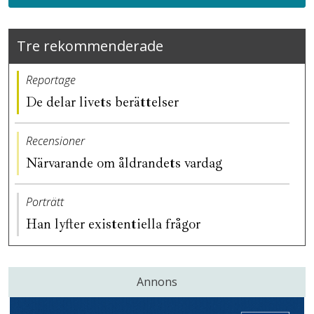
Tre rekommenderade
Reportage
De delar livets berättelser
Recensioner
Närvarande om åldrandets vardag
Porträtt
Han lyfter existentiella frågor
Annons