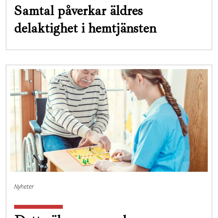
Samtal påverkar äldres
delaktighet i hemtjänsten
Nyheter