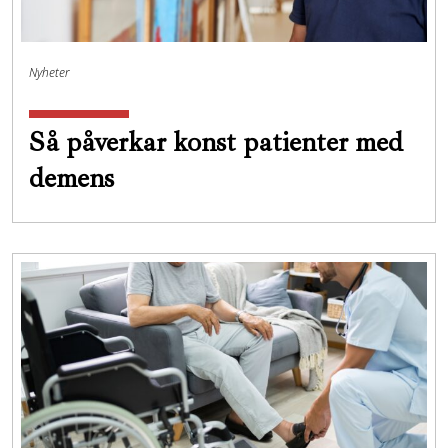
Nyheter
Så påverkar konst patienter med
demens