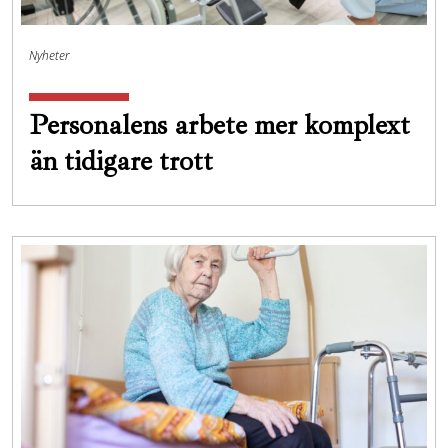
Nyheter
Personalens arbete mer komplext
än tidigare trott