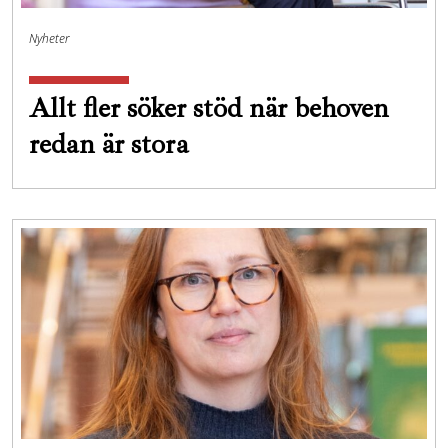
Nyheter
Allt fler söker stöd när behoven
redan är stora