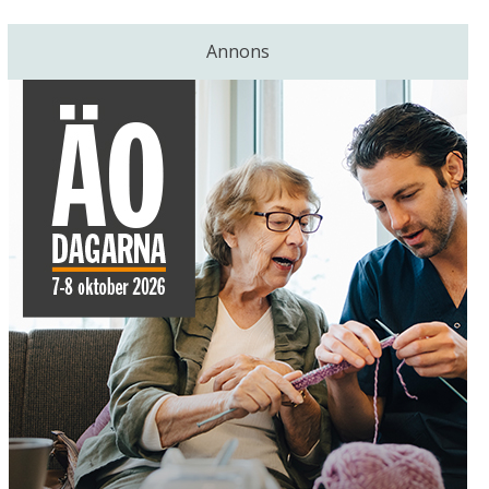
Annons