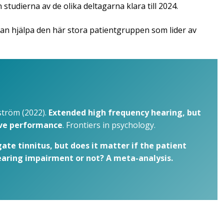
studierna av de olika deltagarna klara till 2024.
kan hjälpa den här stora patientgruppen som lider av
tröm (2022).
Extended high frequency hearing, but
tive performance
. Frontiers in psychology.
ate tinnitus, but does it matter if the patient
hearing impairment or not? A meta-analysis.