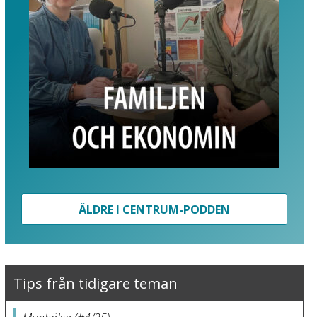
ÄLDRE I CENTRUM-PODDEN
Tips från tidigare teman