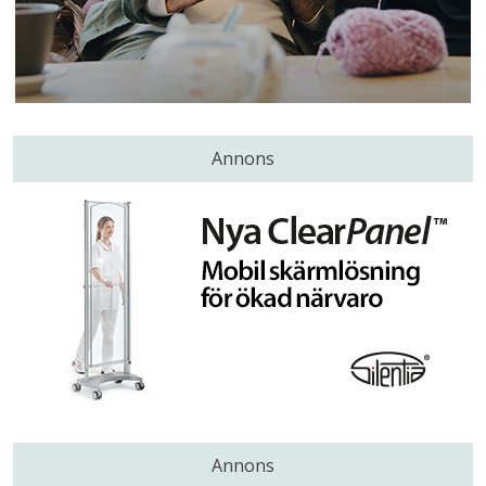
Annons
Annons