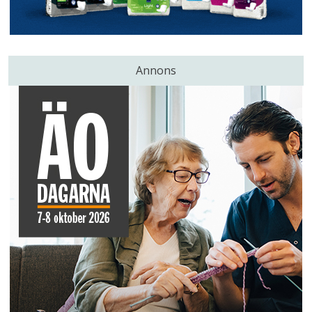
Annons