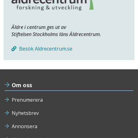
Äldre i centrum ges ut av
Stiftelsen Stockholms läns Äldrecentrum.
Besök Aldrecentrum.se
Om oss
Prenumerera
Nyhetsbrev
Annonsera