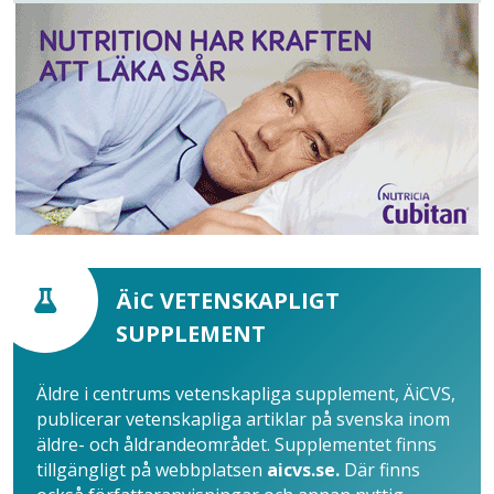
ÄiC VETENSKAPLIGT
SUPPLEMENT
Äldre i centrums vetenskapliga supplement, ÄiCVS,
publicerar vetenskapliga artiklar på svenska inom
äldre- och åldrandeområdet. Supplementet finns
tillgängligt på webbplatsen
aicvs.se.
Där finns