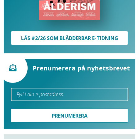
LÄS #2/26 SOM BLÄDDERBAR E-TIDNING
Prenumerera på nyhetsbrevet
PRENUMERERA