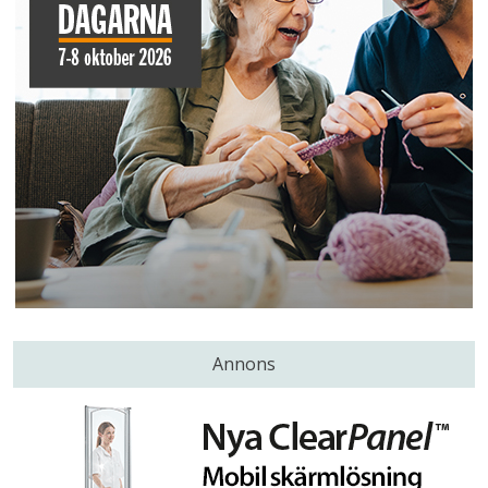
Annons