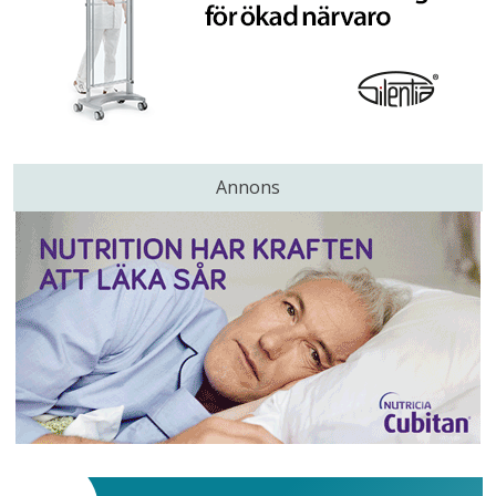
Annons