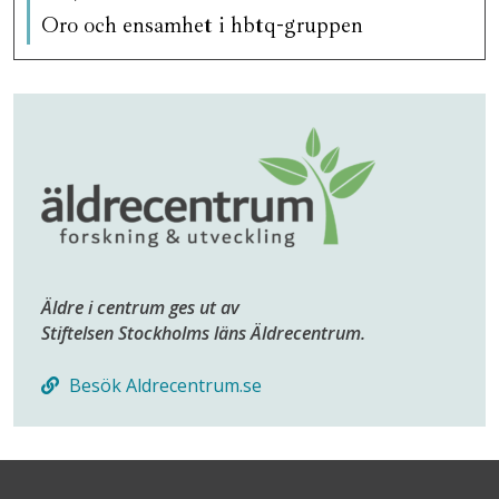
Oro och ensamhet i hbtq-gruppen
Äldre i centrum ges ut av
Stiftelsen Stockholms läns Äldrecentrum.
Besök Aldrecentrum.se