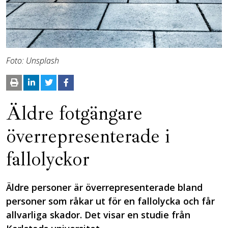
Foto: Unsplash
Äldre fotgängare
överrepresenterade i
fallolyckor
Äldre personer är överrepresenterade bland
personer som råkar ut för en fallolycka och får
allvarliga skador. Det visar en studie från