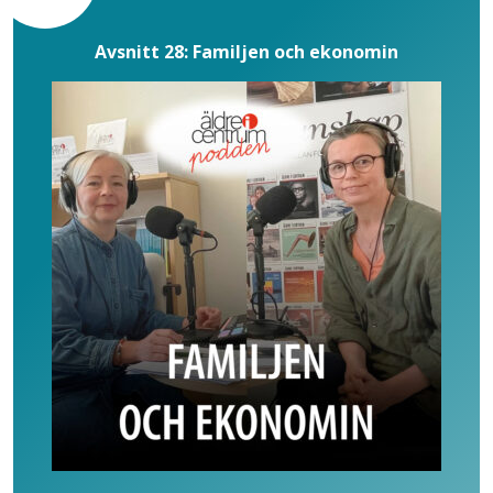
Avsnitt 28: Familjen och ekonomin