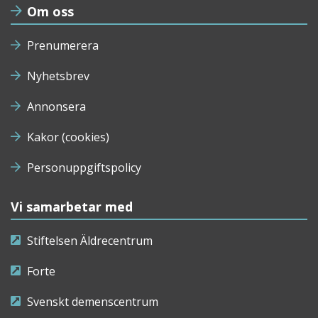
Om oss
Prenumerera
Nyhetsbrev
Annonsera
Kakor (cookies)
Personuppgiftspolicy
Vi samarbetar med
Stiftelsen Äldrecentrum
Forte
Svenskt demenscentrum