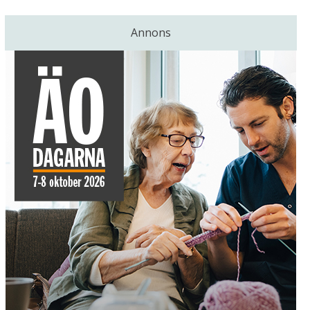
Annons