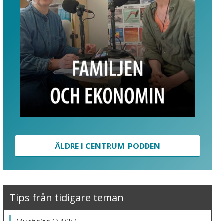
ÄLDRE I CENTRUM-PODDEN
Tips från tidigare teman