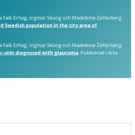
 Falk Erhag, Ingmar Skoog och Madeleine Zetterberg
d Swedish population in the city area of
 Falk Erhag, Ingmar Skoog och Madeleine Zetterberg
ear-olds diagnosed with glaucoma
. Publicerad i Acta