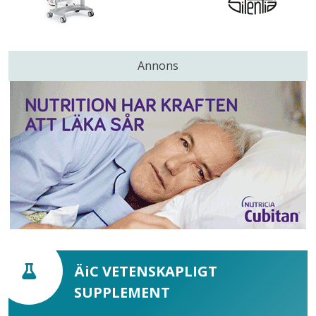
Annons
ÄiC VETENSKAPLIGT
SUPPLEMENT