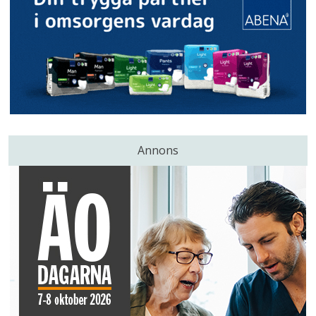
Annons