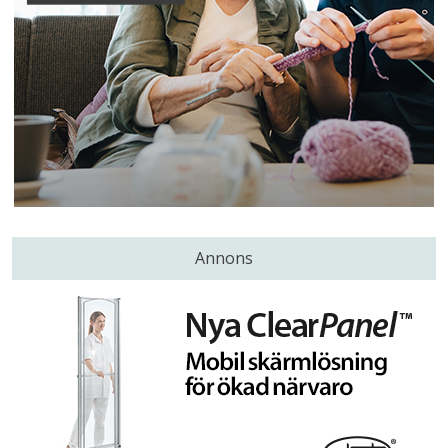
Annons