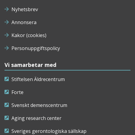
Nyhetsbrev
Annonsera
Kakor (cookies)
Personuppgiftspolicy
Vi samarbetar med
Stiftelsen Äldrecentrum
Forte
Svenskt demenscentrum
Aging research center
Sveriges gerontologiska sällskap