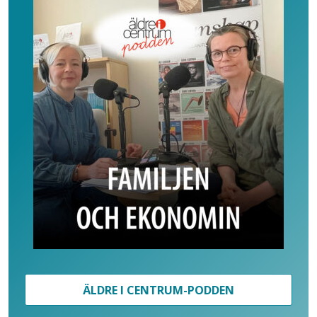
ÄLDRE I CENTRUM-PODDEN