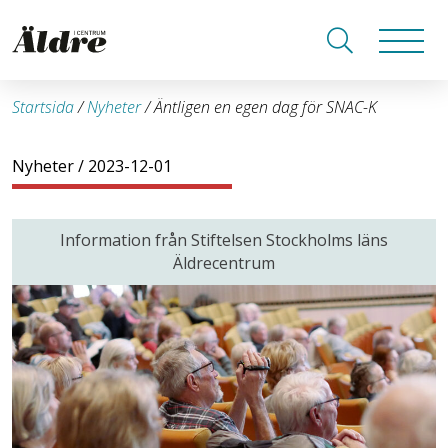
Startsida
/
Nyheter
/
Äntligen en egen dag för SNAC-K
Nyheter
/ 2023-12-01
Information från Stiftelsen Stockholms läns
Äldrecentrum