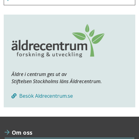
Äldre i centrum ges ut av
Stiftelsen Stockholms läns Äldrecentrum.
Besök Aldrecentrum.se
Om oss