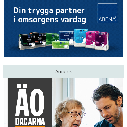
Annons