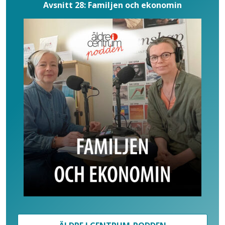
Avsnitt 28: Familjen och ekonomin