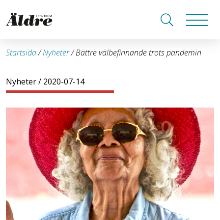
Startsida
/
Nyheter
/
Bättre välbefinnande trots pandemin
Nyheter
/ 2020-07-14