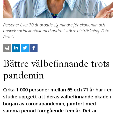
Personer över 70 år oroade sig mindre för ekonomin och
undvek social kontakt med andra i större utsträckning. Foto:
Pexels
Bättre välbefinnande trots
pandemin
Cirka 1 000 personer mellan 65 och 71 år har i en
studie uppgett att deras välbefinnande ökade i
början av coronapandemin, jämfört med
samma period föregående fem år. Det är