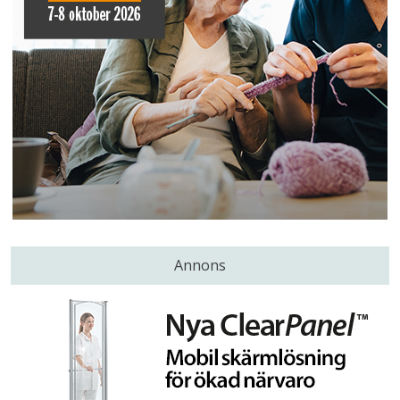
Annons