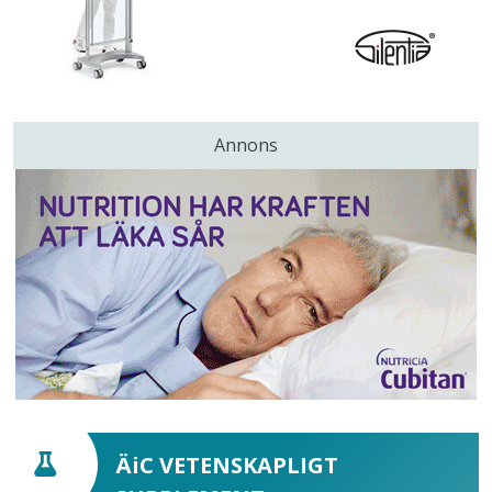
Annons
ÄiC VETENSKAPLIGT