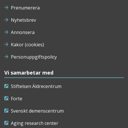
Prenumerera
Nyhetsbrev
Annonsera
Kakor (cookies)
Personuppgiftspolicy
Vi samarbetar med
Stiftelsen Äldrecentrum
Forte
Svenskt demenscentrum
Aging research center