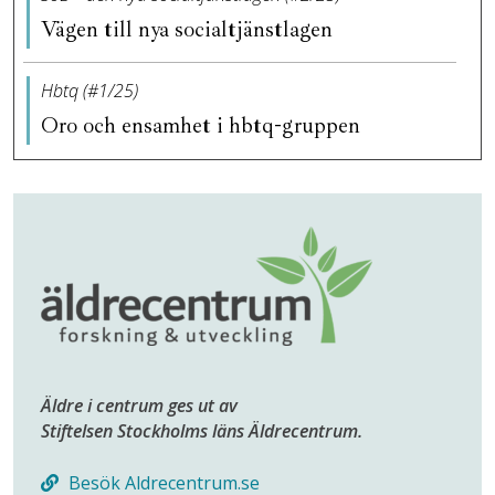
Vägen till nya socialtjänstlagen
Hbtq (#1/25)
Oro och ensamhet i hbtq-gruppen
Äldre i centrum ges ut av
Stiftelsen Stockholms läns Äldrecentrum.
Besök Aldrecentrum.se