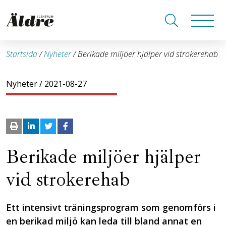
Startsida
/
Nyheter
/
Berikade miljöer hjälper vid strokerehab
Nyheter
/ 2021-08-27
Berikade miljöer hjälper
vid strokerehab
Ett intensivt träningsprogram som genomförs i
en berikad miljö kan leda till bland annat en