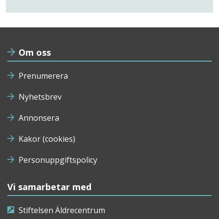
Om oss
Prenumerera
Nyhetsbrev
Annonsera
Kakor (cookies)
Personuppgiftspolicy
Vi samarbetar med
Stiftelsen Äldrecentrum