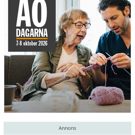
Annons