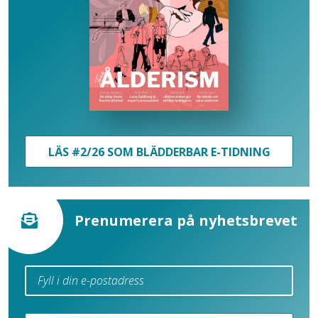
LÄS #2/26 SOM BLÄDDERBAR E-TIDNING
Prenumerera på nyhetsbrevet