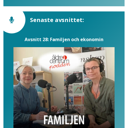
Senaste avsnittet:
Avsnitt 28: Familjen och ekonomin