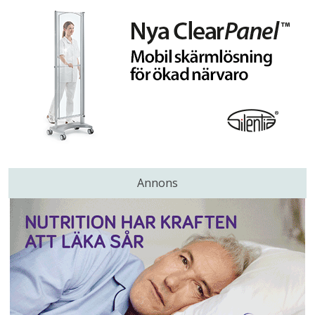
Annons