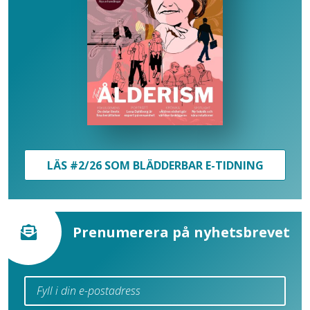
LÄS #2/26 SOM BLÄDDERBAR E-TIDNING
Prenumerera på nyhetsbrevet