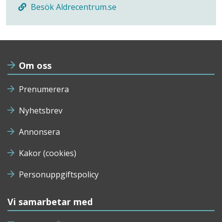
Besök Aldrecentrum.se
Om oss
Prenumerera
Nyhetsbrev
Annonsera
Kakor (cookies)
Personuppgiftspolicy
Vi samarbetar med