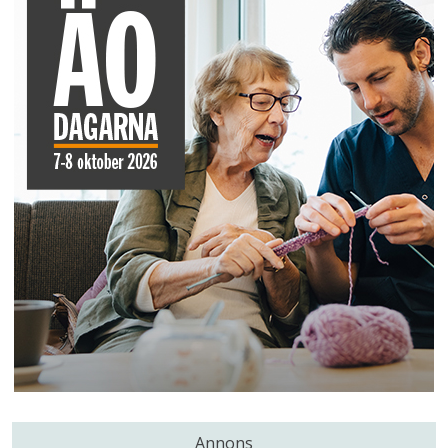
Annons