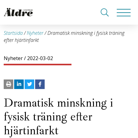
Startsida
/
Nyheter
/
Dramatisk minskning i fysisk träning
efter hjärtinfarkt
Nyheter
/ 2022-03-02
Dramatisk minskning i
fysisk träning efter
hjärtinfarkt