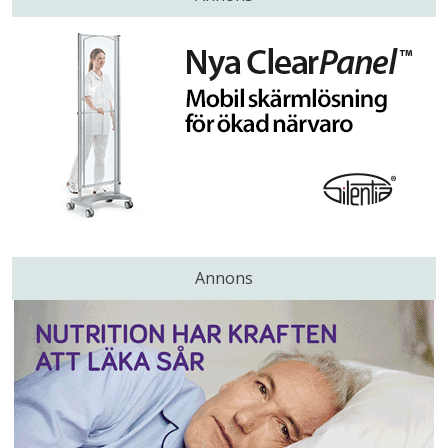
Annons