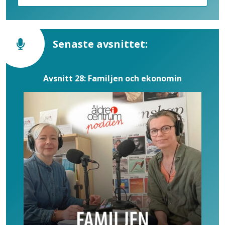
Senaste avsnittet:
Avsnitt 28: Familjen och ekonomin