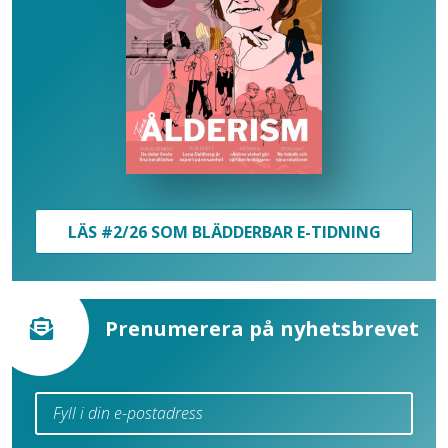
LÄS #2/26 SOM BLÄDDERBAR E-TIDNING
Prenumerera på nyhetsbrevet