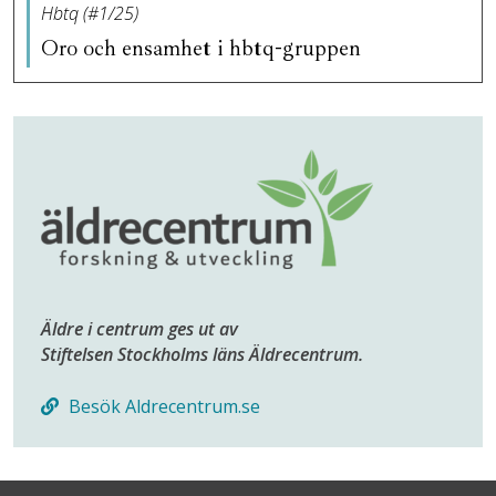
Hbtq (#1/25)
Oro och ensamhet i hbtq-gruppen
Äldre i centrum ges ut av
Stiftelsen Stockholms läns Äldrecentrum.
Besök Aldrecentrum.se