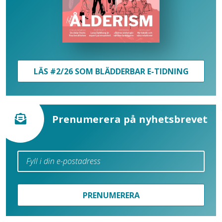
LÄS #2/26 SOM BLÄDDERBAR E-TIDNING
Prenumerera på nyhetsbrevet
PRENUMERERA