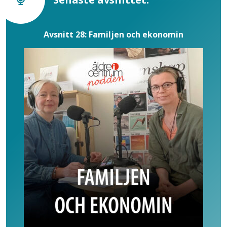
Avsnitt 28: Familjen och ekonomin