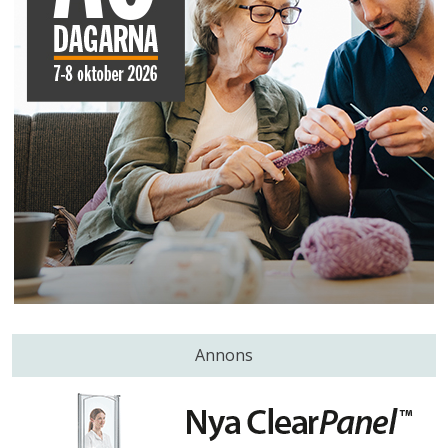
Annons