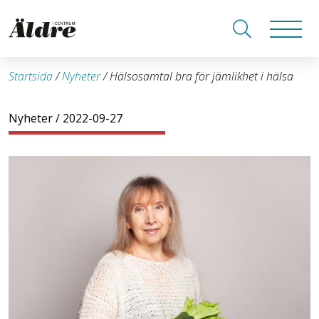
Startsida
/
Nyheter
/
Hälsosamtal bra för jämlikhet i hälsa
Nyheter
/ 2022-09-27