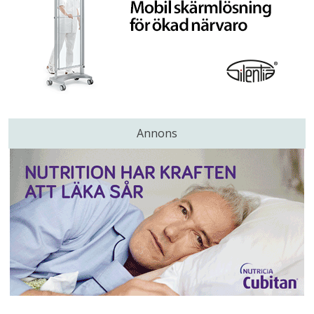
Annons