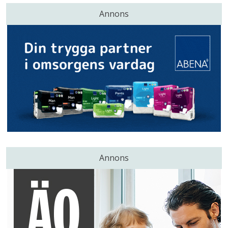
Annons
Annons