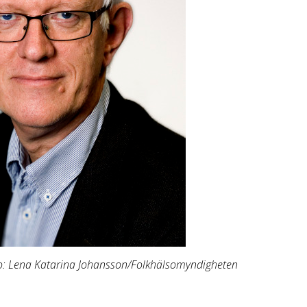
to: Lena Katarina Johansson/Folkhälsomyndigheten