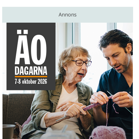
Annons