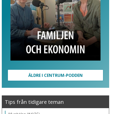
ÄLDRE I CENTRUM-PODDEN
Tips från tidigare teman