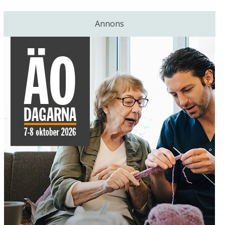
Annons