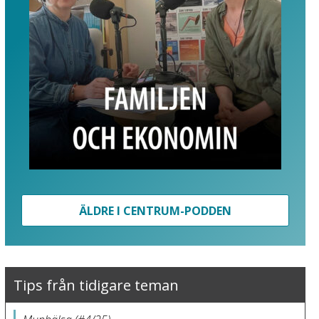
ÄLDRE I CENTRUM-PODDEN
Tips från tidigare teman